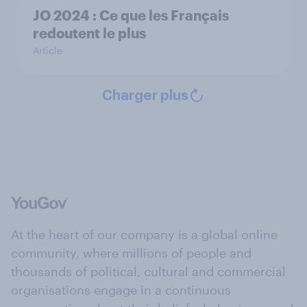
JO 2024 : Ce que les Français
redoutent le plus
Article
Charger plus
At the heart of our company is a global online
community, where millions of people and
thousands of political, cultural and commercial
organisations engage in a continuous