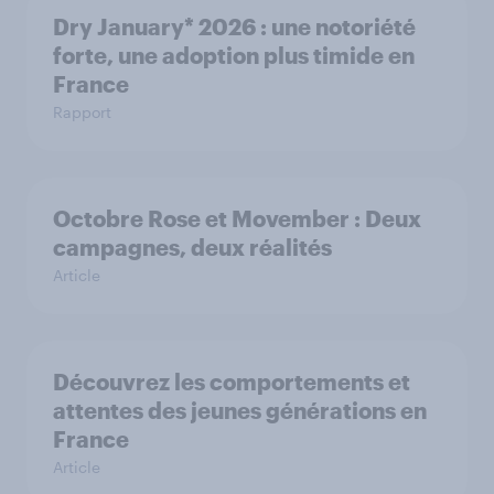
Dry January* 2026 : une notoriété
forte, une adoption plus timide en
France
Rapport
Octobre Rose et Movember : Deux
campagnes, deux réalités
Article
Découvrez les comportements et
attentes des jeunes générations en
France
Article