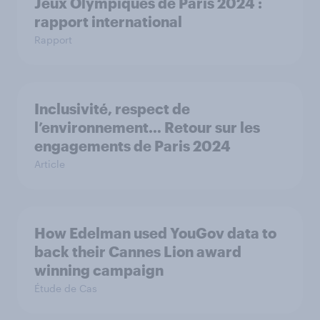
Jeux Olympiques de Paris 2024 :
rapport international
Rapport
Inclusivité, respect de
l’environnement… Retour sur les
engagements de Paris 2024
Article
How Edelman used YouGov data to
back their Cannes Lion award
winning campaign
Étude de Cas