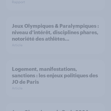
Rapport
Jeux Olympiques & Paralympiques :
niveau d’intérêt, disciplines phares,
notoriété des athlètes…
Article
Logement, manifestations,
sanctions : les enjeux politiques des
JO de Paris
Article