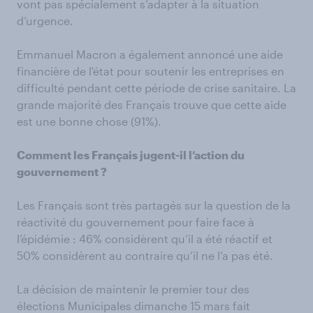
vont pas spécialement s’adapter à la situation
d’urgence.
Emmanuel Macron a également annoncé une aide
financière de l'état pour soutenir les entreprises en
difficulté pendant cette période de crise sanitaire. La
grande majorité des Français trouve que cette aide
est une bonne chose (91%).
Comment les Français jugent-il l’action du
gouvernement ?
Les Français sont très partagés sur la question de la
réactivité du gouvernement pour faire face à
l’épidémie : 46% considèrent qu’il a été réactif et
50% considèrent au contraire qu’il ne l’a pas été.
La décision de maintenir le premier tour des
élections Municipales dimanche 15 mars fait