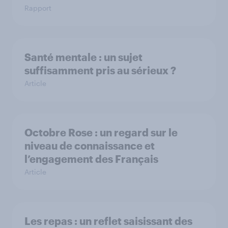
Rapport
Santé mentale : un sujet
suffisamment pris au sérieux ?
Article
Octobre Rose : un regard sur le
niveau de connaissance et
l’engagement des Français
Article
Les repas : un reflet saisissant des