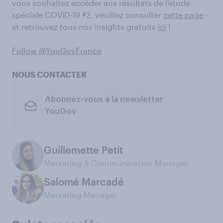
vous souhaitez accéder aux résultats de l'étude
spéciale COVID-19 #2, veuillez consulter
cette page
-
et retrouvez tous nos insights gratuits
ici
!
Follow @YouGovFrance
NOUS CONTACTER
Abonnez-vous à la newsletter
YouGov
Guillemette Petit
Marketing & Communication Manager
Salomé Marcadé
Marketing Manager