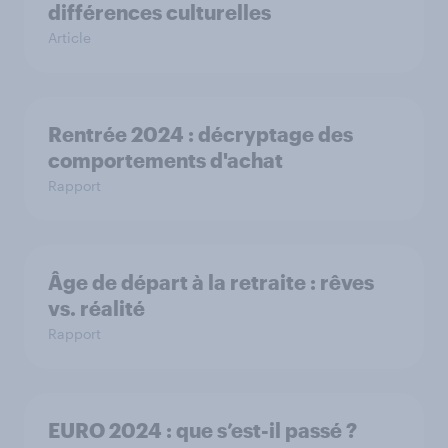
différences culturelles
Article
Rentrée 2024 : décryptage des
comportements d'achat
Rapport
Âge de départ à la retraite : rêves
vs. réalité
Rapport
EURO 2024 : que s’est-il passé ?