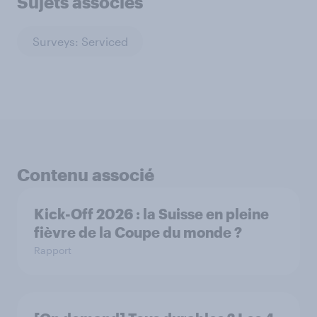
Sujets associés
Surveys: Serviced
Contenu associé
Kick-Off 2026 : la Suisse en pleine
fièvre de la Coupe du monde ?
Rapport