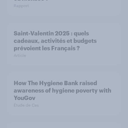
Rapport
Saint-Valentin 2025 : quels
cadeaux, activités et budgets
prévoient les Français ?
Article
How The Hygiene Bank raised
awareness of hygiene poverty with
YouGov
Étude de Cas