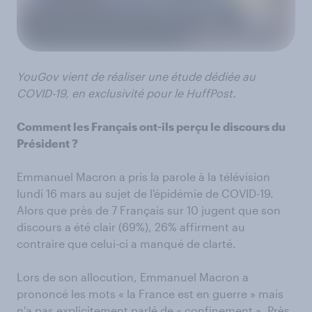
YouGov vient de réaliser une étude dédiée au
COVID-19, en exclusivité pour le HuffPost.
Comment les Français ont-ils perçu le discours du
Président ?
Emmanuel Macron a pris la parole à la télévision
lundi 16 mars au sujet de l'épidémie de COVID-19.
Alors que près de 7 Français sur 10 jugent que son
discours a été clair (69%), 26% affirment au
contraire que celui-ci a manqué de clarté.
Lors de son allocution, Emmanuel Macron a
prononcé les mots « la France est en guerre » mais
n'a pas explicitement parlé de « confinement ». Près