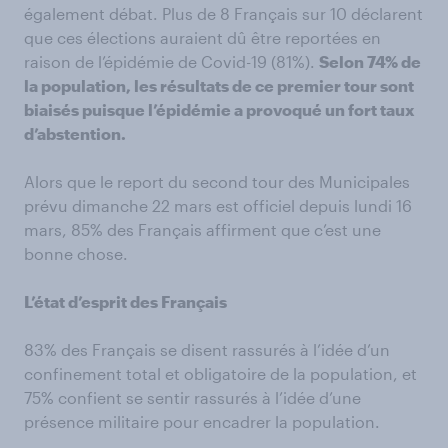
également débat. Plus de 8 Français sur 10 déclarent
que ces élections auraient dû être reportées en
raison de l’épidémie de Covid-19 (81%).
Selon 74% de
la population, les résultats de ce premier tour sont
biaisés puisque l’épidémie a provoqué un fort taux
d’abstention.
Alors que le report du second tour des Municipales
prévu dimanche 22 mars est officiel depuis lundi 16
mars, 85% des Français affirment que c’est une
bonne chose.
L’état d’esprit des Français
83% des Français se disent rassurés à l’idée d’un
confinement total et obligatoire de la population, et
75% confient se sentir rassurés à l’idée d’une
présence militaire pour encadrer la population.