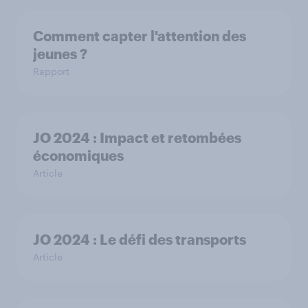
Comment capter l'attention des
jeunes ?
Rapport
JO 2024 : Impact et retombées
économiques
Article
JO 2024 : Le défi des transports
Article