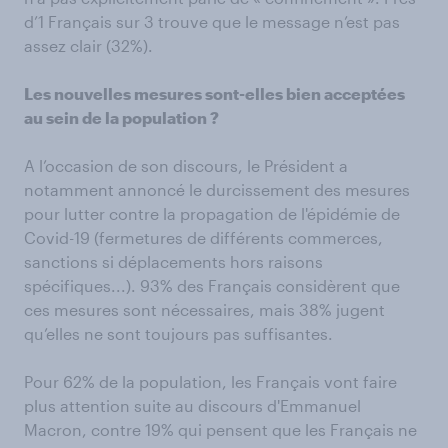
d’1 Français sur 3 trouve que le message n’est pas
assez clair (32%).
Les nouvelles mesures sont-elles bien acceptées
au sein de la population ?
A l’occasion de son discours, le Président a
notamment annoncé le durcissement des mesures
pour lutter contre la propagation de l'épidémie de
Covid-19 (fermetures de différents commerces,
sanctions si déplacements hors raisons
spécifiques...). 93% des Français considèrent que
ces mesures sont nécessaires, mais 38% jugent
qu’elles ne sont toujours pas suffisantes.
Pour 62% de la population, les Français vont faire
plus attention suite au discours d'Emmanuel
Macron, contre 19% qui pensent que les Français ne