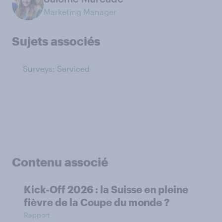
Marketing Manager
Sujets associés
Surveys: Serviced
Contenu associé
Kick-Off 2026 : la Suisse en pleine
fièvre de la Coupe du monde ?
Rapport