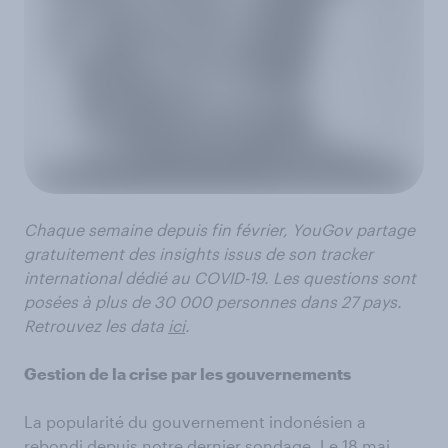
Chaque semaine depuis fin février, YouGov partage
gratuitement des insights issus de son tracker
international dédié au COVID-19. Les questions sont
posées à plus de 30 000 personnes dans 27 pays.
Retrouvez les data
ici
.
Gestion de la crise par les gouvernements
La popularité du gouvernement indonésien a
rebondi depuis notre dernier sondage. Le 18 mai,