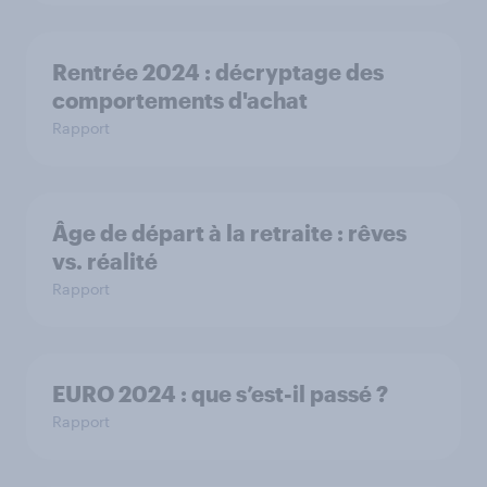
Rentrée 2024 : décryptage des
comportements d'achat
Rapport
Âge de départ à la retraite : rêves
vs. réalité
Rapport
EURO 2024 : que s’est-il passé ?
Rapport