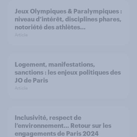
Jeux Olympiques & Paralympiques :
niveau d’intérêt, disciplines phares,
notoriété des athlètes…
Article
Logement, manifestations,
sanctions : les enjeux politiques des
JO de Paris
Article
Inclusivité, respect de
l’environnement… Retour sur les
engagements de Paris 2024