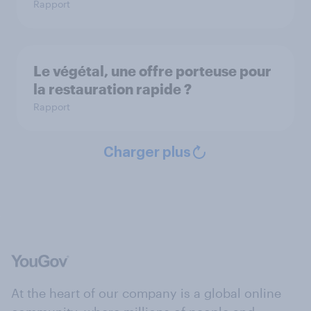
Rapport
Le végétal, une offre porteuse pour
la restauration rapide ?
Rapport
Charger plus
At the heart of our company is a global online