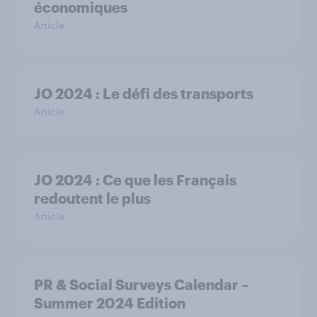
économiques
Article
JO 2024 : Le défi des transports
Article
JO 2024 : Ce que les Français
redoutent le plus
Article
PR & Social Surveys Calendar –
Summer 2024 Edition