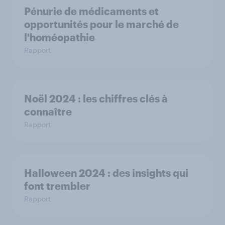
Pénurie de médicaments et
opportunités pour le marché de
l'homéopathie
Rapport
Noël 2024 : les chiffres clés à
connaître
Rapport
Halloween 2024 : des insights qui
font trembler
Rapport