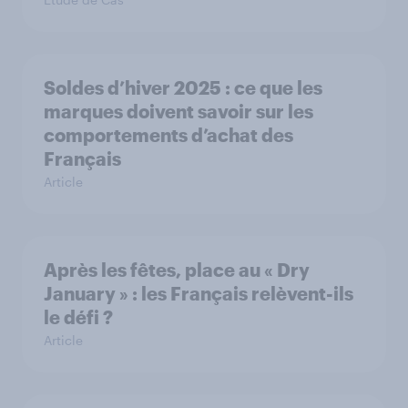
Soldes d’hiver 2025 : ce que les
marques doivent savoir sur les
comportements d’achat des
Français
Article
Après les fêtes, place au « Dry
January » : les Français relèvent-ils
le défi ?
Article