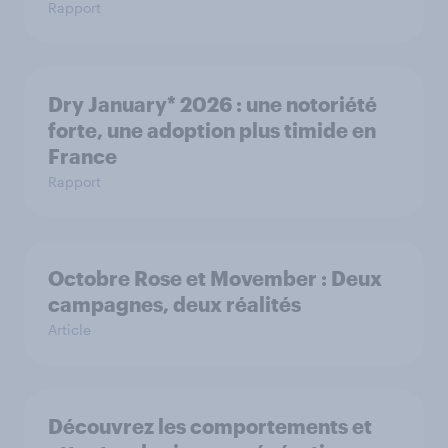
Rapport
Dry January* 2026 : une notoriété
forte, une adoption plus timide en
France
Rapport
Octobre Rose et Movember : Deux
campagnes, deux réalités
Article
Découvrez les comportements et