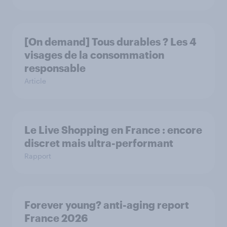
[On demand] Tous durables ? Les 4
visages de la consommation
responsable
Article
Le Live Shopping en France : encore
discret mais ultra-performant
Rapport
Forever young? anti-aging report
France 2026