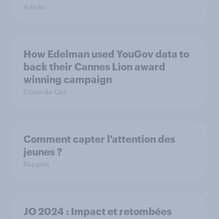
Article
How Edelman used YouGov data to
back their Cannes Lion award
winning campaign
Étude de Cas
Comment capter l'attention des
jeunes ?
Rapport
JO 2024 : Impact et retombées