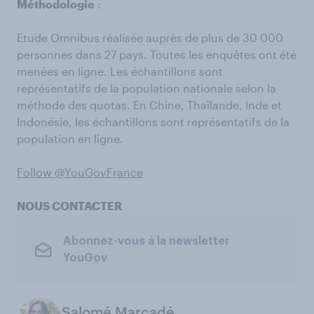
Méthodologie
:
Etude Omnibus réalisée auprès de plus de 30 000
personnes dans 27 pays. Toutes les enquêtes ont été
menées en ligne. Les échantillons sont
représentatifs de la population nationale selon la
méthode des quotas. En Chine, Thaïlande, Inde et
Indonésie, les échantillons sont représentatifs de la
population en ligne.
Follow @YouGovFrance
NOUS CONTACTER
Abonnez-vous à la newsletter
YouGov
Salomé Marcadé