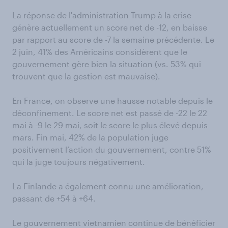
La réponse de l'administration Trump à la crise
génère actuellement un score net de -12, en baisse
par rapport au score de -7 la semaine précédente. Le
2 juin, 41% des Américains considèrent que le
gouvernement gère bien la situation (vs. 53% qui
trouvent que la gestion est mauvaise).
En France, on observe une hausse notable depuis le
déconfinement. Le score net est passé de -22 le 22
mai à -9 le 29 mai, soit le score le plus élevé depuis
mars. Fin mai, 42% de la population juge
positivement l’action du gouvernement, contre 51%
qui la juge toujours négativement.
La Finlande a également connu une amélioration,
passant de +54 à +64.
Le gouvernement vietnamien continue de bénéficier