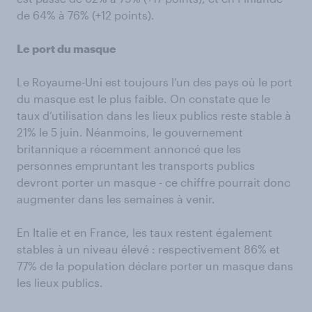
de 64% à 76% (+12 points).
Le port du masque
Le Royaume-Uni est toujours l’un des pays où le port
du masque est le plus faible. On constate que le
taux d’utilisation dans les lieux publics reste stable à
21% le 5 juin. Néanmoins, le gouvernement
britannique a récemment annoncé que les
personnes empruntant les transports publics
devront porter un masque - ce chiffre pourrait donc
augmenter dans les semaines à venir.
En Italie et en France, les taux restent également
stables à un niveau élevé : respectivement 86% et
77% de la population déclare porter un masque dans
les lieux publics.