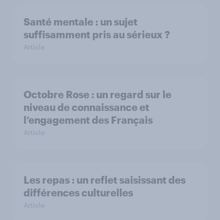
Santé mentale : un sujet
suffisamment pris au sérieux ?
Article
Octobre Rose : un regard sur le
niveau de connaissance et
l’engagement des Français
Article
Les repas : un reflet saisissant des
différences culturelles
Article