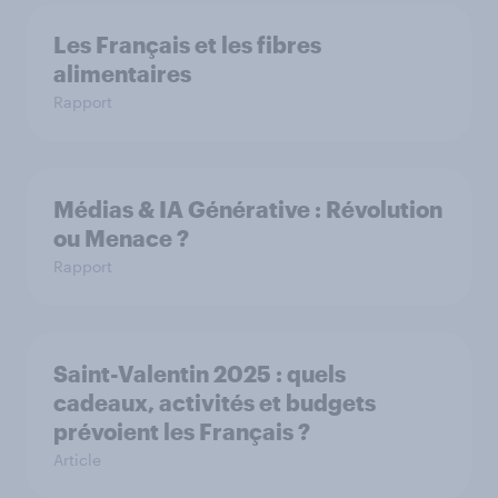
Les Français et les fibres
alimentaires
Rapport
Médias & IA Générative : Révolution
ou Menace ?
Rapport
Saint-Valentin 2025 : quels
cadeaux, activités et budgets
prévoient les Français ?
Article