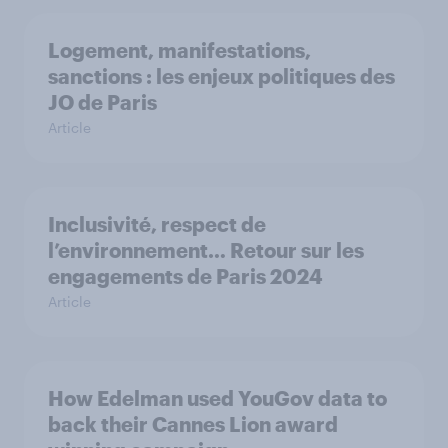
Logement, manifestations,
sanctions : les enjeux politiques des
JO de Paris
Article
Inclusivité, respect de
l’environnement… Retour sur les
engagements de Paris 2024
Article
How Edelman used YouGov data to
back their Cannes Lion award