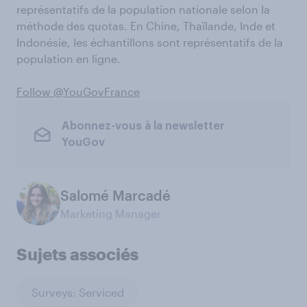
représentatifs de la population nationale selon la
méthode des quotas. En Chine, Thaïlande, Inde et
Indonésie, les échantillons sont représentatifs de la
population en ligne.
Follow @YouGovFrance
Abonnez-vous à la newsletter
YouGov
Salomé Marcadé
Marketing Manager
Sujets associés
Surveys: Serviced