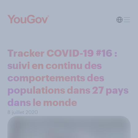
Tracker COVID-19 #16 :
suivi en continu des
comportements des
populations dans 27 pays
dans le monde
8 juillet 2020