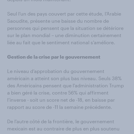
Seul l’un des pays couvert par cette étude, l’Arabie
Saoudite, présente une baisse du nombre de
personnes qui pensent que la situation se détériore
sur le plan mondial – une diminution certainement
liée au fait que le sentiment national s'améliore.
Gestion de la crise par le gouvernement
Le niveau d’approbation du gouvernement
américain a atteint son plus bas niveau. Seuls 38%
des Américains pensent que l'administration Trump
a bien géré la crise, contre 56% qui affirment
l’inverse - soit un score net de -18, en baisse par
rapport au score de -11 la semaine précédente.
De l'autre côté de la frontière, le gouvernement
mexicain est au contraire de plus en plus soutenu