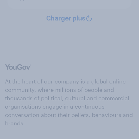
Charger plus
At the heart of our company is a global online
community, where millions of people and
thousands of political, cultural and commercial
organisations engage in a continuous
conversation about their beliefs, behaviours and
brands.