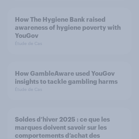
How The Hygiene Bank raised
awareness of hygiene poverty with
YouGov
Étude de Cas
How GambleAware used YouGov
insights to tackle gambling harms
Étude de Cas
Soldes d’hiver 2025 : ce que les
marques doivent savoir sur les
comportements d’achat des