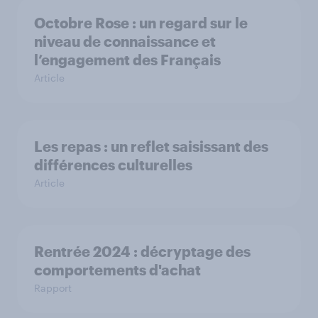
Octobre Rose : un regard sur le
niveau de connaissance et
l’engagement des Français
Article
Les repas : un reflet saisissant des
différences culturelles
Article
Rentrée 2024 : décryptage des
comportements d'achat
Rapport