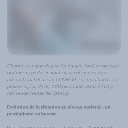
Chaque semaine depuis fin février, YouGov partage
gratuitement des insights issus de son tracker
international dédié au COVID-19. Les questions sont
posées à plus de 30 000 personnes dans 27 pays.
Retrouvez toutes les data
ici
.
Evolution de la situation au niveau national : un
pessimisme en hausse
Dans de nombreux pays, l’heure est à l’inquiétude.