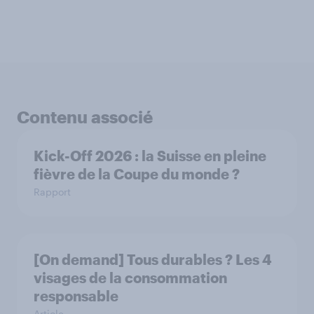
Contenu associé
Kick-Off 2026 : la Suisse en pleine
fièvre de la Coupe du monde ?
Rapport
[On demand] Tous durables ? Les 4
visages de la consommation
responsable
Article