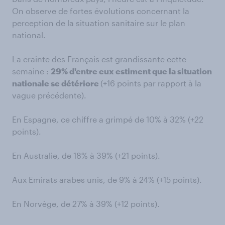
On observe de fortes évolutions concernant la
perception de la situation sanitaire sur le plan
national.
La crainte des Français est grandissante cette
semaine :
29% d'entre eux estiment que la situation
nationale se détériore
(+16 points par rapport à la
vague précédente).
En Espagne, ce chiffre a grimpé de 10% à 32% (+22
points).
En Australie, de 18% à 39% (+21 points).
Aux Emirats arabes unis, de 9% à 24% (+15 points).
En Norvège, de 27% à 39% (+12 points).