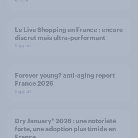
Le Live Shopping en France : encore
discret mais ultra-performant
Rapport
Forever young? anti-aging report
France 2026
Rapport
Dry January* 2026 : une notoriété
forte, une adoption plus timide en
France