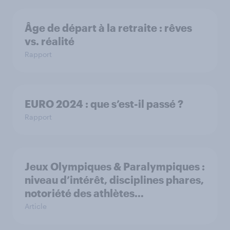
Âge de départ à la retraite : rêves
vs. réalité
Rapport
EURO 2024 : que s’est-il passé ?
Rapport
Jeux Olympiques & Paralympiques :
niveau d’intérêt, disciplines phares,
notoriété des athlètes…
Article