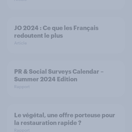
JO 2024 : Ce que les Français
redoutent le plus
Article
PR & Social Surveys Calendar –
Summer 2024 Edition
Rapport
Le végétal, une offre porteuse pour
la restauration rapide ?
Rapport