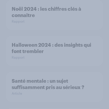
Noël 2024 : les chiffres clés à
connaître
Rapport
Halloween 2024 : des insights qui
font trembler
Rapport
Santé mentale : un sujet
suffisamment pris au sérieux ?
Article