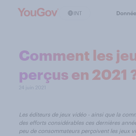
INT
Donnée
Comment les jeux
perçus en 2021 
24 juin 2021
Les éditeurs de jeux vidéo - ainsi que la co
des efforts considérables ces dernières année
peu de consommateurs perçoivent les jeux vi