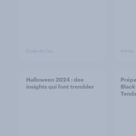
Étude de Cas
Article
Halloween 2024 : des
Prépa
insights qui font trembler
Black 
Tend