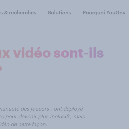
s & recherches
Solutions
Pourquoi YouGov
 vidéo sont-ils
?
mmunauté des joueurs - ont déployé
s pour devenir plus inclusifs, mais
déo de cette façon.