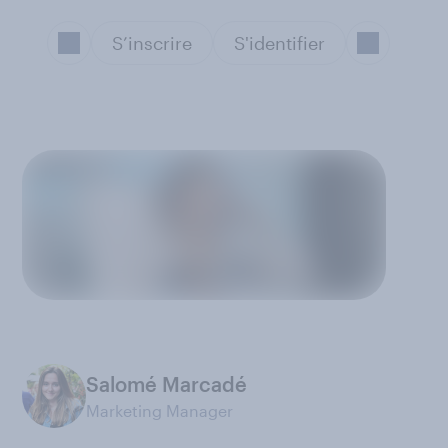
S’inscrire
S'identifier
Salomé Marcadé
Marketing Manager