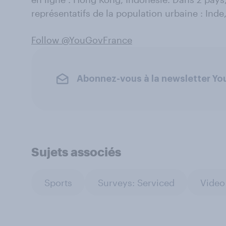
représentatifs de la population urbaine : Inde
Follow @YouGovFrance
Abonnez-vous à la newsletter Y
Sujets associés
Sports
Surveys: Serviced
Video