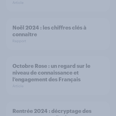
Article
Noël 2024 : les chiffres clés à
connaître
Rapport
Octobre Rose : un regard sur le
niveau de connaissance et
l’engagement des Français
Article
Rentrée 2024 : décryptage des