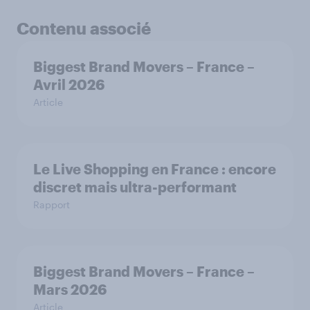
Contenu associé
Biggest Brand Movers – France –
Avril 2026
Article
Le Live Shopping en France : encore
discret mais ultra-performant
Rapport
Biggest Brand Movers – France –
Mars 2026
Article