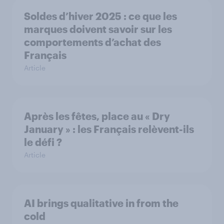
Soldes d’hiver 2025 : ce que les
marques doivent savoir sur les
comportements d’achat des
Français
Article
Après les fêtes, place au « Dry
January » : les Français relèvent-ils
le défi ?
Article
AI brings qualitative in from the
cold