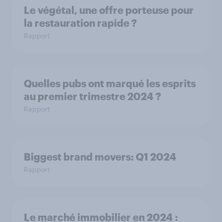
Le végétal, une offre porteuse pour
la restauration rapide ?
Rapport
Quelles pubs ont marqué les esprits
au premier trimestre 2024 ?
Rapport
Biggest brand movers: Q1 2024
Rapport
Le marché immobilier en 2024 :