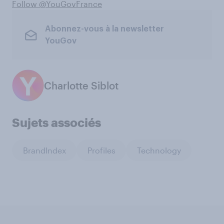
Follow @YouGovFrance
Abonnez-vous à la newsletter
YouGov
Charlotte Siblot
Sujets associés
BrandIndex
Profiles
Technology