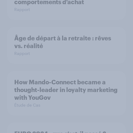
comportements d'achat
Rapport
Âge de départ à la retraite : rêves
vs. réalité
Rapport
How Mando-Connect became a
thought-leader in loyalty marketing
with YouGov
Étude de Cas