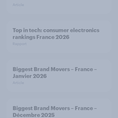
Article
Top in tech: consumer electronics
rankings France 2026
Rapport
Biggest Brand Movers – France –
Janvier 2026
Article
Biggest Brand Movers – France –
Décembre 2025