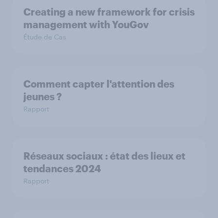
Creating a new framework for crisis
management with YouGov
Étude de Cas
Comment capter l'attention des
jeunes ?
Rapport
Réseaux sociaux : état des lieux et
tendances 2024
Rapport