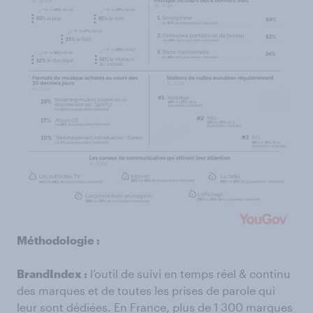
Méthodologie :
BrandIndex :
l’outil de suivi en temps réel & continu
des marques et de toutes les prises de parole qui
leur sont dédiées. En France, plus de 1 300 marques