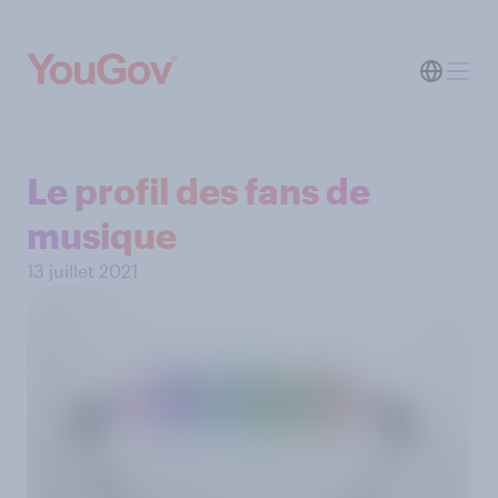
Le profil des fans de
musique
13 juillet 2021