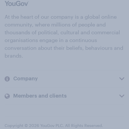
At the heart of our company is a global online
community, where millions of people and
thousands of political, cultural and commercial
organisations engage in a continuous
conversation about their beliefs, behaviours and
brands.
Company
Members and clients
Copyright © 2026 YouGov PLC. All Rights Reserved.