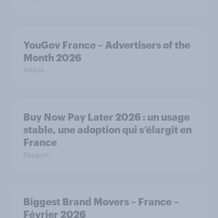
YouGov France – Advertisers of the
Month 2026
Article
Buy Now Pay Later 2026 : un usage
stable, une adoption qui s’élargit en
France
Rapport
Biggest Brand Movers – France –
Février 2026