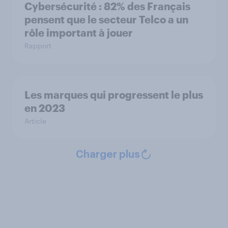
Cybersécurité : 82% des Français
pensent que le secteur Telco a un
rôle important à jouer
Rapport
Les marques qui progressent le plus
en 2023
Article
Charger plus