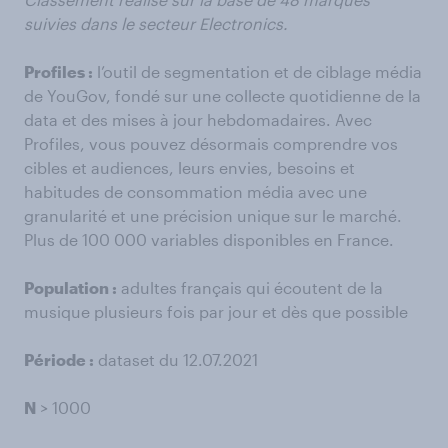
suivies dans le secteur Electronics.
Profiles :
l’outil de segmentation et de ciblage média
de YouGov, fondé sur une collecte quotidienne de la
data et des mises à jour hebdomadaires. Avec
Profiles, vous pouvez désormais comprendre vos
cibles et audiences, leurs envies, besoins et
habitudes de consommation média avec une
granularité et une précision unique sur le marché.
Plus de 100 000 variables disponibles en France.
Population :
adultes français qui écoutent de la
musique plusieurs fois par jour et dès que possible
Période :
dataset du 12.07.2021
N
> 1000