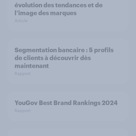
évolution des tendances et de
l’image des marques
Article
Segmentation bancaire : 5 profils
de clients à découvrir dès
maintenant
Rapport
YouGov Best Brand Rankings 2024
Rapport