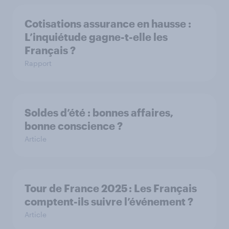
Cotisations assurance en hausse :
L’inquiétude gagne-t-elle les
Français ?
Rapport
Soldes d’été : bonnes affaires,
bonne conscience ?
Article
Tour de France 2025 : Les Français
comptent-ils suivre l’événement ?
Article