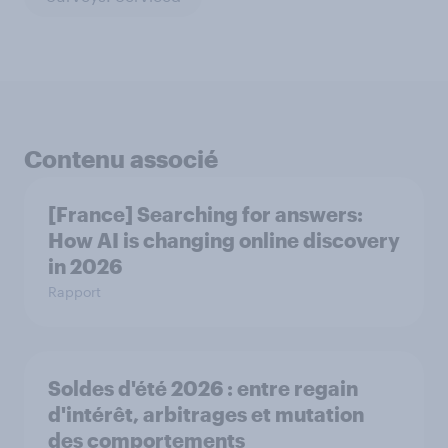
Contenu associé
[France] Searching for answers:
How AI is changing online discovery
in ​2026
Rapport
Soldes d'été 2026 : entre regain
d'intérêt, arbitrages et mutation
des comportements