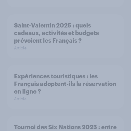
Saint-Valentin 2025 : quels
cadeaux, activités et budgets
prévoient les Français ?
Article
Expériences touristiques : les
Français adoptent-ils la réservation
en ligne ?
Article
Tournoi des Six Nations 2025 : entre