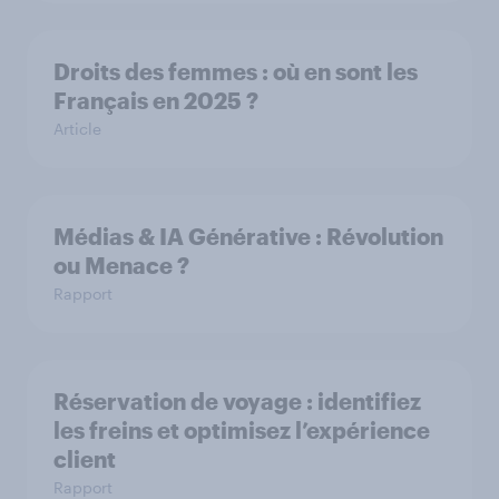
Droits des femmes : où en sont les
Français en 2025 ?
Article
Médias & IA Générative : Révolution
ou Menace ?
Rapport
Réservation de voyage : identifiez
les freins et optimisez l’expérience
client
Rapport