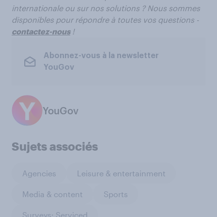
internationale ou sur nos solutions ? Nous sommes
disponibles pour répondre à toutes vos questions -
contactez-nous
!
Abonnez-vous à la newsletter
YouGov
YouGov
Sujets associés
Agencies
Leisure & entertainment
Media & content
Sports
Surveys: Serviced