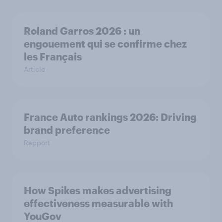
Roland Garros 2026 : un
engouement qui se confirme chez
les Français
Article
France Auto rankings 2026: ​Driving
brand preference
Rapport
How Spikes makes advertising
effectiveness measurable with
YouGov