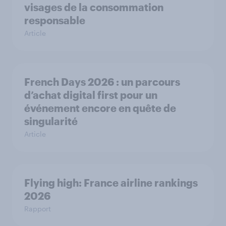
visages de la consommation
responsable
Article
French Days 2026 : un parcours
d’achat digital first pour un
événement encore en quête de
singularité
Article
Flying high: France airline rankings
2026
Rapport