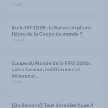
Article
Kick-Off 2026 : la Suisse en pleine
fièvre de la Coupe du monde ?
Rapport
Coupe du Monde de la FIFA 2026 :
entre ferveur, indifférence et
désamour…
Article
[On demand] Tous durables ? Les 4