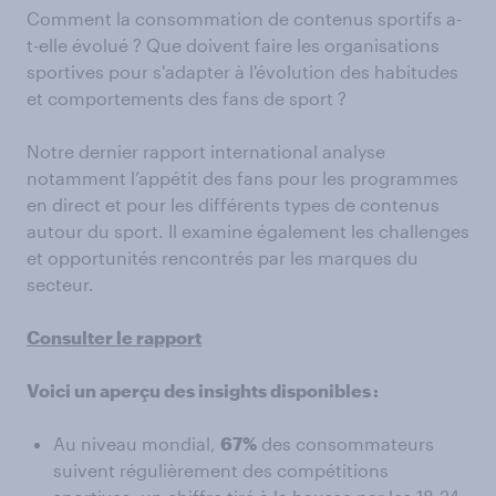
Comment la consommation de contenus sportifs a-
t-elle évolué ? Que doivent faire les organisations
sportives pour s'adapter à l'évolution des habitudes
et comportements des fans de sport ?
Notre dernier rapport international analyse
notamment l’appétit des fans pour les programmes
en direct et pour les différents types de contenus
autour du sport. Il examine également les challenges
et opportunités rencontrés par les marques du
secteur.
Consulter le rapport
Voici un aperçu des insights disponibles
:
Au niveau mondial,
67%
des consommateurs
suivent régulièrement des compétitions