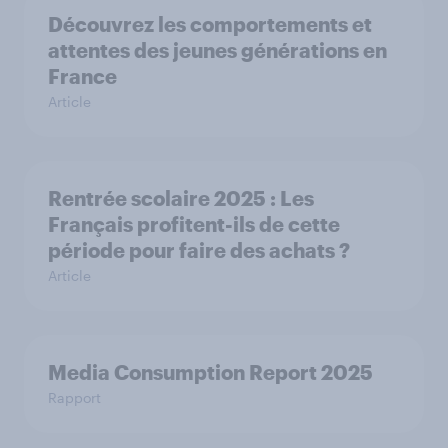
Découvrez les comportements et
attentes des jeunes générations en
France
Article
Rentrée scolaire 2025 : Les
Français profitent-ils de cette
période pour faire des achats ?
Article
Media Consumption Report 2025
Rapport