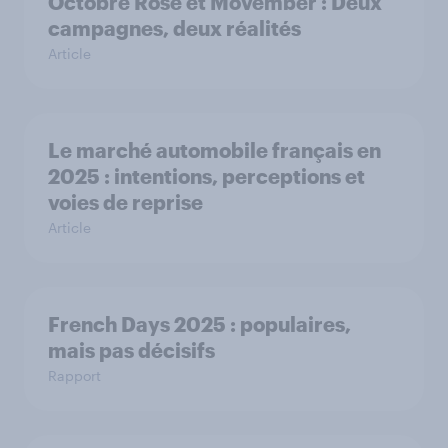
Octobre Rose et Movember : Deux
campagnes, deux réalités
Article
Le marché automobile français en
2025 : intentions, perceptions et
voies de reprise
Article
French Days 2025 : populaires,
mais pas décisifs
Rapport