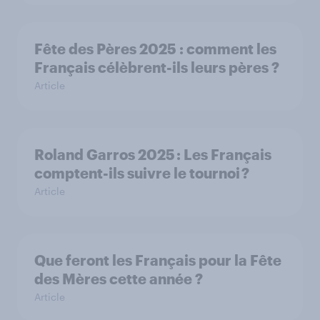
Fête des Pères 2025 : comment les
Français célèbrent-ils leurs pères ?
Article
Roland Garros 2025 : Les Français
comptent-ils suivre le tournoi ?
Article
Que feront les Français pour la Fête
des Mères cette année ?
Article