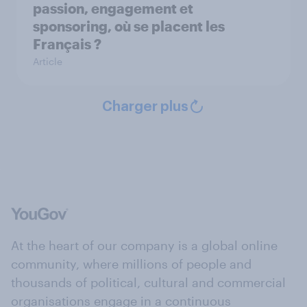
passion, engagement et
sponsoring, où se placent les
Français ?
Article
Charger plus
At the heart of our company is a global online
community, where millions of people and
thousands of political, cultural and commercial
organisations engage in a continuous