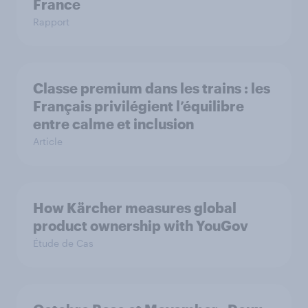
France
Rapport
Classe premium dans les trains : les
Français privilégient l’équilibre
entre calme et inclusion
Article
How Kärcher measures global
product ownership with YouGov
Étude de Cas