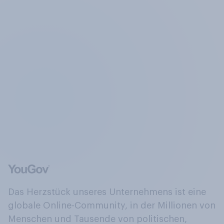
Das Herzstück unseres Unternehmens ist eine
globale Online-Community, in der Millionen von
Menschen und Tausende von politischen,