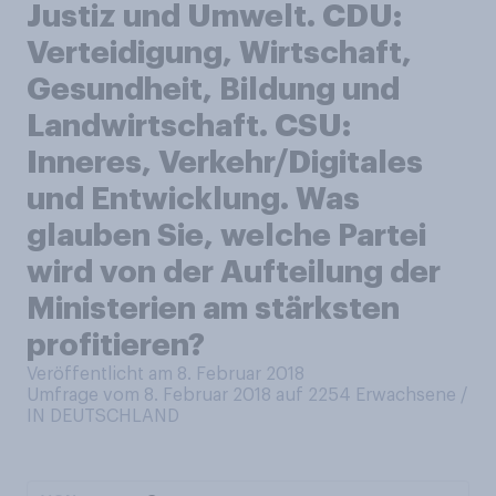
Justiz und Umwelt. CDU:
Verteidigung, Wirtschaft,
Gesundheit, Bildung und
Landwirtschaft. CSU:
Inneres, Verkehr/Digitales
und Entwicklung. Was
glauben Sie, welche Partei
wird von der Aufteilung der
Ministerien am stärksten
profitieren?
Veröffentlicht am 8. Februar 2018
Umfrage vom 8. Februar 2018 auf 2254
Erwachsene /
IN DEUTSCHLAND