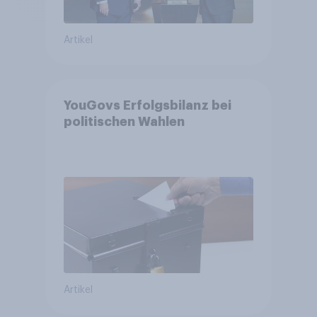
Artikel
YouGovs Erfolgsbilanz bei
politischen Wahlen
Artikel