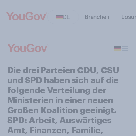
DE
Branchen
Lösu
Die drei Parteien CDU, CSU
und SPD haben sich auf die
folgende Verteilung der
Ministerien in einer neuen
Großen Koalition geeinigt.
SPD: Arbeit, Auswärtiges
Amt, Finanzen, Familie,