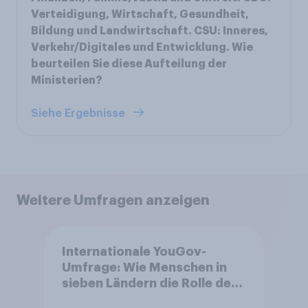
Verteidigung, Wirtschaft, Gesundheit,
Bildung und Landwirtschaft. CSU: Inneres,
Verkehr/Digitales und Entwicklung. Wie
beurteilen Sie diese Aufteilung der
Ministerien?
Siehe Ergebnisse
Weitere Umfragen anzeigen
Internationale YouGov-
Umfrage: Wie Menschen in
sieben Ländern die Rolle der
USA, globale