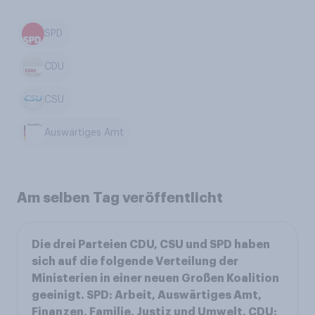
SPD
CDU
CSU
Auswärtiges Amt
Am selben Tag veröffentlicht
Die drei Parteien CDU, CSU und SPD haben
sich auf die folgende Verteilung der
Ministerien in einer neuen Großen Koalition
geeinigt. SPD: Arbeit, Auswärtiges Amt,
Finanzen, Familie, Justiz und Umwelt. CDU: