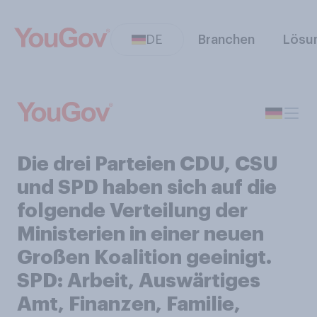
DE
Branchen
Lösu
Die drei Parteien CDU, CSU
und SPD haben sich auf die
folgende Verteilung der
Ministerien in einer neuen
Großen Koalition geeinigt.
SPD: Arbeit, Auswärtiges
Amt, Finanzen, Familie,