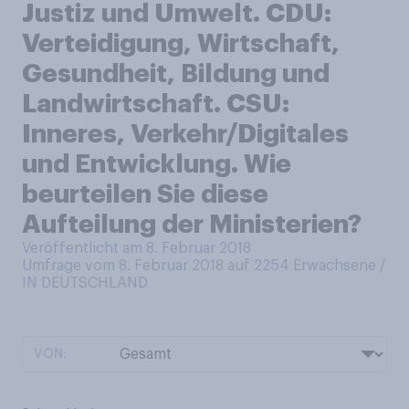
Justiz und Umwelt. CDU:
Verteidigung, Wirtschaft,
Gesundheit, Bildung und
Landwirtschaft. CSU:
Inneres, Verkehr/Digitales
und Entwicklung. Wie
beurteilen Sie diese
Aufteilung der Ministerien?
Veröffentlicht am 8. Februar 2018
Umfrage vom 8. Februar 2018 auf 2254
Erwachsene /
IN DEUTSCHLAND
VON: