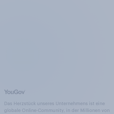
Das Herzstück unseres Unternehmens ist eine
globale Online-Community, in der Millionen von