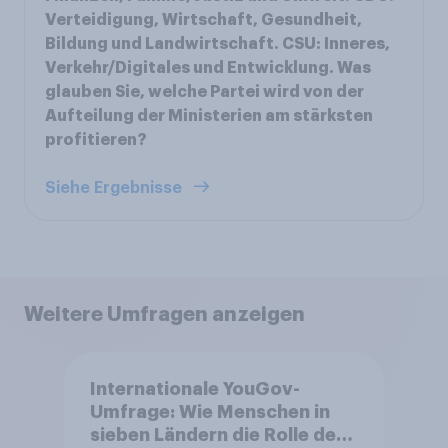
Verteidigung, Wirtschaft, Gesundheit,
Bildung und Landwirtschaft. CSU: Inneres,
Verkehr/Digitales und Entwicklung. Was
glauben Sie, welche Partei wird von der
Aufteilung der Ministerien am stärksten
profitieren?
Siehe Ergebnisse
Weitere Umfragen anzeigen
Internationale YouGov-
Umfrage: Wie Menschen in
sieben Ländern die Rolle der