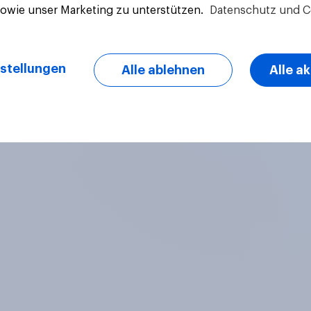
sowie unser Marketing zu unterstützen.
Datenschutz und C
Artikel
stellungen
Alle ablehnen
Alle a