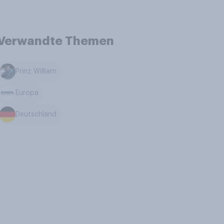
Verwandte Themen
Prinz William
Europa
Deutschland