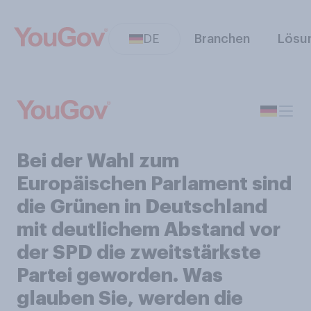
DE
Branchen
Lösu
Bei der Wahl zum
Europäischen Parlament sind
die Grünen in Deutschland
mit deutlichem Abstand vor
der SPD die zweitstärkste
Partei geworden. Was
glauben Sie, werden die