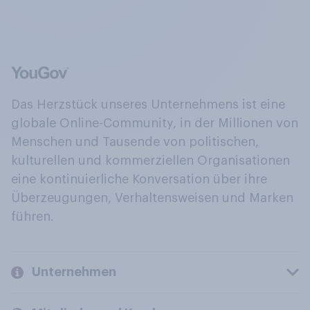
Das Herzstück unseres Unternehmens ist eine
globale Online-Community, in der Millionen von
Menschen und Tausende von politischen,
kulturellen und kommerziellen Organisationen
eine kontinuierliche Konversation über ihre
Überzeugungen, Verhaltensweisen und Marken
führen.
Unternehmen