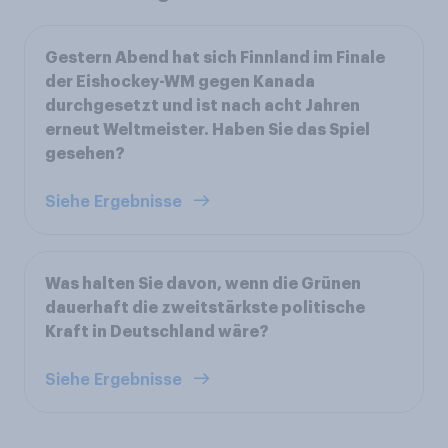
Gestern Abend hat sich Finnland im Finale
der Eishockey-WM gegen Kanada
durchgesetzt und ist nach acht Jahren
erneut Weltmeister. Haben Sie das Spiel
gesehen?
Siehe Ergebnisse
Was halten Sie davon, wenn die Grünen
dauerhaft die zweitstärkste politische
Kraft in Deutschland wäre?
Siehe Ergebnisse