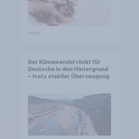
Artikel
Der Klimawandel rückt für
Deutsche in den Hintergrund
– trotz stabiler Überzeugung