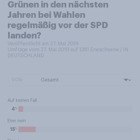
Grünen in den nächsten
Jahren bei Wahlen
regelmäßig vor der SPD
landen?
Veröffentlicht am 27. Mai 2019
Umfrage vom 27. Mai 2019 auf 1361
Erwachsene / IN
DEUTSCHLAND
VON:
Auf keinen Fall
%
4
Eher nein
%
15