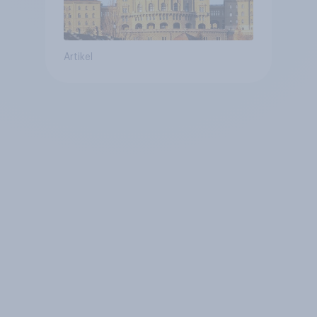
Artikel