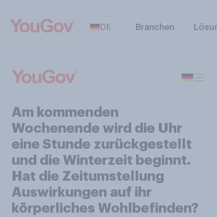
DE
Branchen
Lösu
Am kommenden
Wochenende wird die Uhr
eine Stunde zurückgestellt
und die Winterzeit beginnt.
Hat die Zeitumstellung
Auswirkungen auf ihr
körperliches Wohlbefinden?