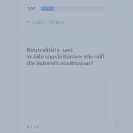
20%
Aktuelle Ergebnisse
Neutralitäts- und
Ernährungsinitiative: Wie will
die Schweiz abstimmen?
Artikel