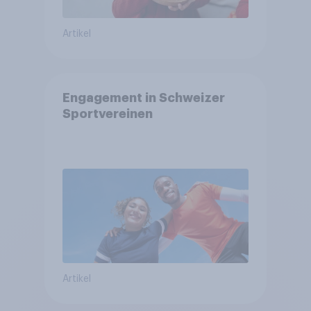
Artikel
Engagement in Schweizer
Sportvereinen
Artikel