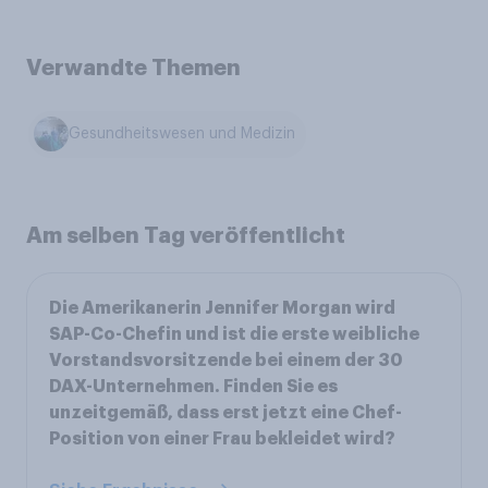
Verwandte Themen
Gesundheitswesen und Medizin
Am selben Tag veröffentlicht
Die Amerikanerin Jennifer Morgan wird
SAP-Co-Chefin und ist die erste weibliche
Vorstandsvorsitzende bei einem der 30
DAX-Unternehmen. Finden Sie es
unzeitgemäß, dass erst jetzt eine Chef-
Position von einer Frau bekleidet wird?