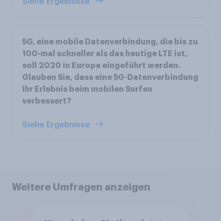
Siehe Ergebnisse
5G, eine mobile Datenverbindung, die bis zu
100-mal schneller als das heutige LTE ist,
soll 2020 in Europa eingeführt werden.
Glauben Sie, dass eine 5G-Datenverbindung
Ihr Erlebnis beim mobilen Surfen
verbessert?
Siehe Ergebnisse
Weitere Umfragen anzeigen