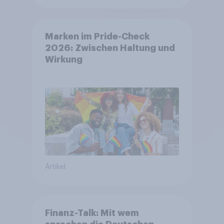
Marken im Pride-Check
2026: Zwischen Haltung und
Wirkung
Artikel
Finanz-Talk: Mit wem