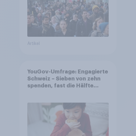
Artikel
YouGov-Umfrage: Engagierte
Schweiz – Sieben von zehn
spenden, fast die Hälfte
arbeitet freiwillig