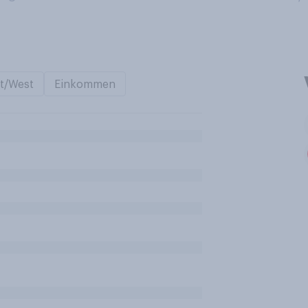
t/West
Einkommen