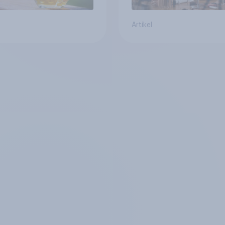
Artikel