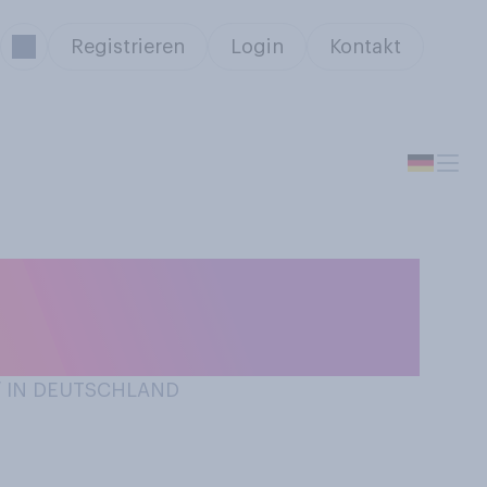
Registrieren
Login
Kontakt
Verkehrsmitteln
/ IN DEUTSCHLAND