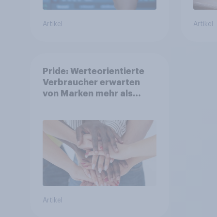
Artikel
Artikel
Pride: Werteorientierte
Verbraucher erwarten
von Marken mehr als
Symbolik
Artikel