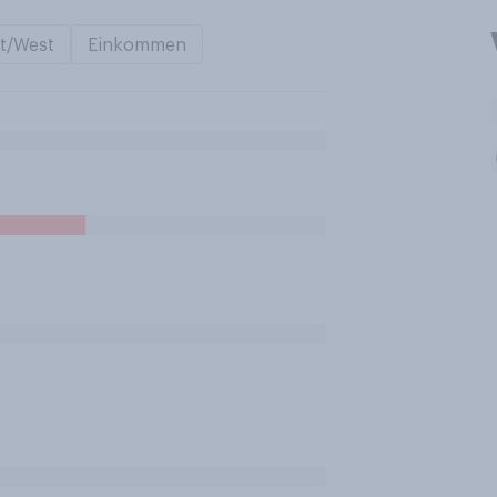
t/West
Einkommen