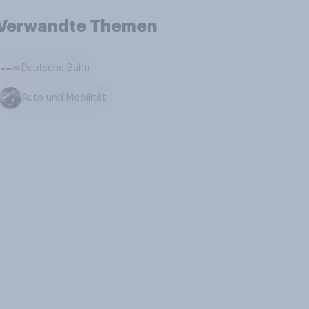
Verwandte Themen
Deutsche Bahn
Auto und Mobilität