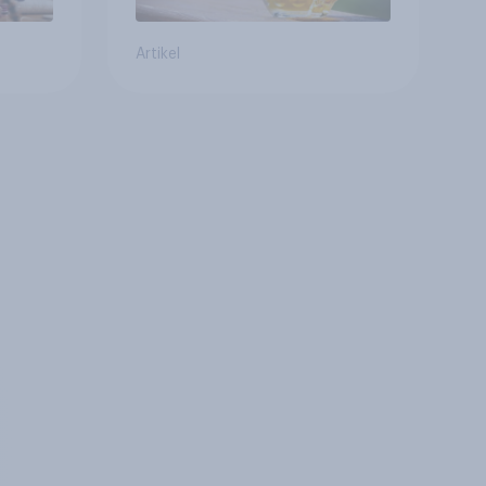
Artikel