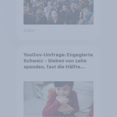
Artikel
YouGov-Umfrage: Engagierte
Schweiz – Sieben von zehn
spenden, fast die Hälfte
arbeitet freiwillig