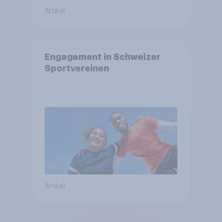
Artikel
Engagement in Schweizer
Sportvereinen
Artikel