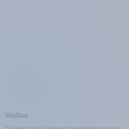
Das Herzstück unseres Unternehmens ist eine