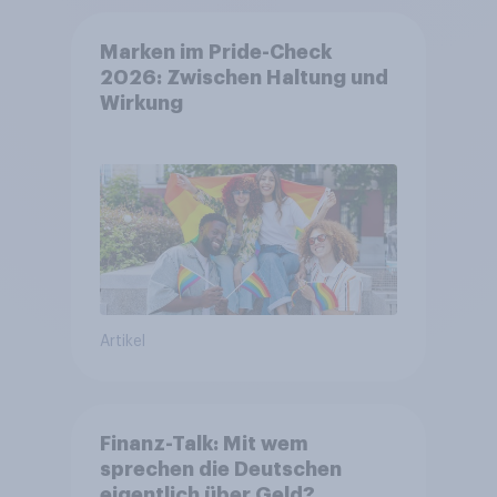
Marken im Pride-Check
2026: Zwischen Haltung und
Wirkung
Artikel
Finanz-Talk: Mit wem
sprechen die Deutschen
eigentlich über Geld?