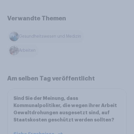
Verwandte Themen
Gesundheitswesen und Medizin
Arbeiten
Am selben Tag veröffentlicht
Sind Sie der Meinung, dass
Kommunalpolitiker, die wegen ihrer Arbeit
Gewaltdrohungen ausgesetzt sind, auf
Staatskosten geschützt werden sollten?