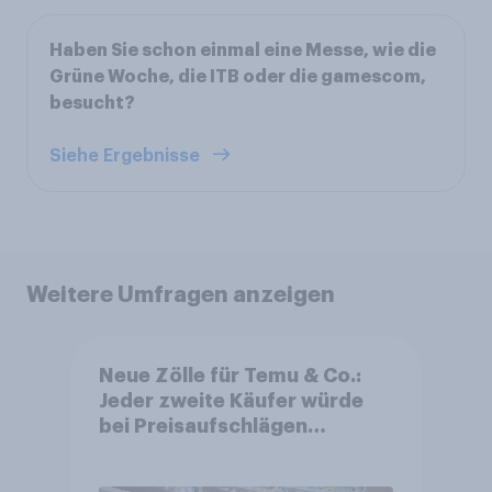
Haben Sie schon einmal eine Messe, wie die
Grüne Woche, die ITB oder die gamescom,
besucht?
Siehe Ergebnisse
Weitere Umfragen anzeigen
Neue Zölle für Temu & Co.:
Jeder zweite Käufer würde
bei Preisaufschlägen
zurückhaltender werden