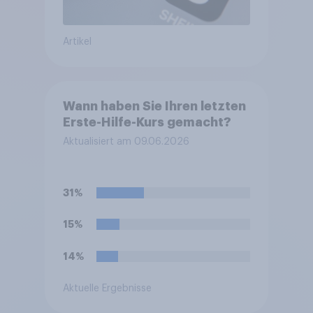
Artikel
Wann haben Sie Ihren letzten
Erste-Hilfe-Kurs gemacht?
Aktualisiert am 09.06.2026
31%
15%
14%
Aktuelle Ergebnisse