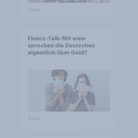
Artikel
Finanz-Talk: Mit wem
sprechen die Deutschen
eigentlich über Geld?
Artikel