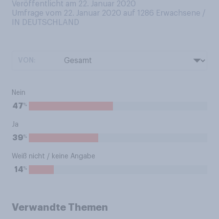
Veröffentlicht am 22. Januar 2020
Umfrage vom 22. Januar 2020 auf 1286
Erwachsene /
IN DEUTSCHLAND
VON:
Nein
%
47
Ja
%
39
Weiß nicht / keine Angabe
%
14
Verwandte Themen