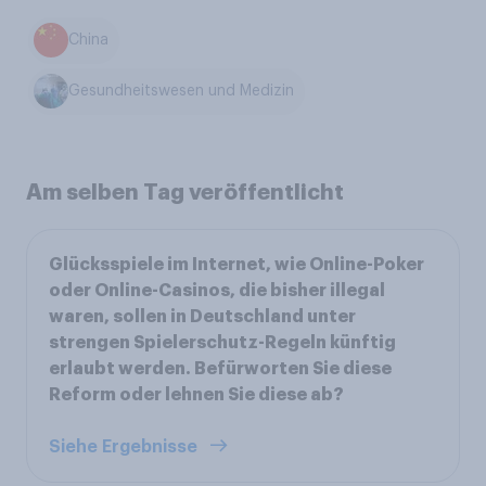
China
Gesundheitswesen und Medizin
Am selben Tag veröffentlicht
Glücksspiele im Internet, wie Online-Poker
oder Online-Casinos, die bisher illegal
waren, sollen in Deutschland unter
strengen Spielerschutz-Regeln künftig
erlaubt werden. Befürworten Sie diese
Reform oder lehnen Sie diese ab?
Siehe Ergebnisse