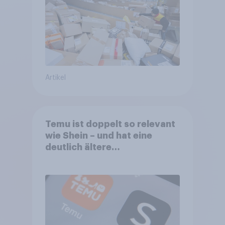
Artikel
Temu ist doppelt so relevant
wie Shein – und hat eine
deutlich ältere
Kernzielgruppe