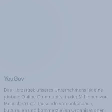
Das Herzstück unseres Unternehmens ist eine
globale Online-Community, in der Millionen von
Menschen und Tausende von politischen,
kulturellen und kommerziellen Organisationen