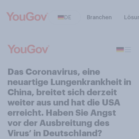
DE
Branchen
Lösu
Das Coronavirus, eine
neuartige Lungenkrankheit in
China, breitet sich derzeit
weiter aus und hat die USA
erreicht. Haben Sie Angst
vor der Ausbreitung des
Virus’ in Deutschland?