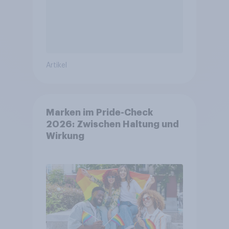
Artikel
Marken im Pride-Check
2026: Zwischen Haltung und
Wirkung