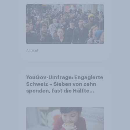
Artikel
YouGov-Umfrage: Engagierte
Schweiz – Sieben von zehn
spenden, fast die Hälfte
arbeitet freiwillig