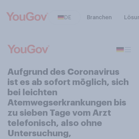
DE
Branchen
Lösu
Aufgrund des Coronavirus
ist es ab sofort möglich, sich
bei leichten
Atemwegserkrankungen bis
zu sieben Tage vom Arzt
telefonisch, also ohne
Untersuchung,