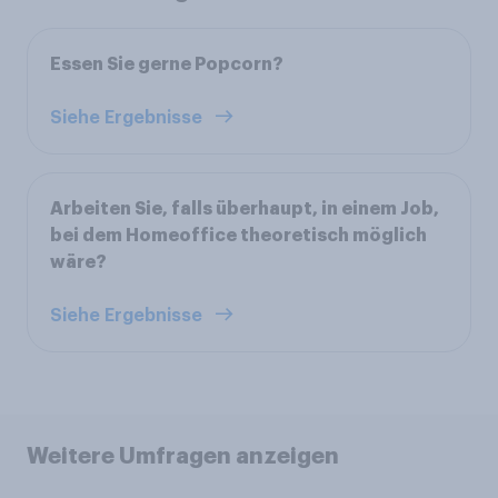
Essen Sie gerne Popcorn?
Siehe Ergebnisse
Arbeiten Sie, falls überhaupt, in einem Job,
bei dem Homeoffice theoretisch möglich
wäre?
Siehe Ergebnisse
Weitere Umfragen anzeigen