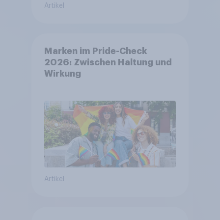
Artikel
Marken im Pride-Check
2026: Zwischen Haltung und
Wirkung
Artikel