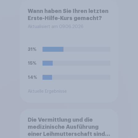
Wann haben Sie Ihren letzten
Erste-Hilfe-Kurs gemacht?
Aktualisiert am 09.06.2026
31%
15%
14%
Aktuelle Ergebnisse
Die Vermittlung und die
medizinische Ausführung
einer Leihmutterschaft sind