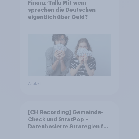
Finanz-Talk: Mit wem
sprechen die Deutschen
eigentlich über Geld?
Artikel
[CH Recording] Gemeinde-
Check und StratPop –
Datenbasierte Strategien für
Gemeinden