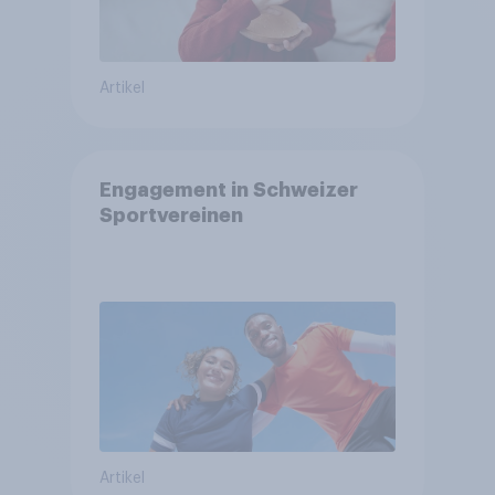
Artikel
Engagement in Schweizer
Sportvereinen
Artikel