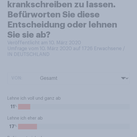
krankschreiben zu lassen.
Befürworten Sie diese
Entscheidung oder lehnen
Sie sie ab?
Veröffentlicht am 10. März 2020
Umfrage vom 10. März 2020 auf 1726
Erwachsene /
IN DEUTSCHLAND
VON:
Lehne ich voll und ganz ab
%
11
Lehne ich eher ab
%
17