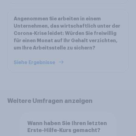
Angenommen Sie arbeiten in einem
Unternehmen, das wirtschaftlich unter der
Corona-Krise leidet: Würden Sie freiwillig
für einen Monat auf Ihr Gehalt verzichten,
um Ihre Arbeitsstelle zu sichern?
Siehe Ergebnisse
Weitere Umfragen anzeigen
Wann haben Sie Ihren letzten
Erste-Hilfe-Kurs gemacht?