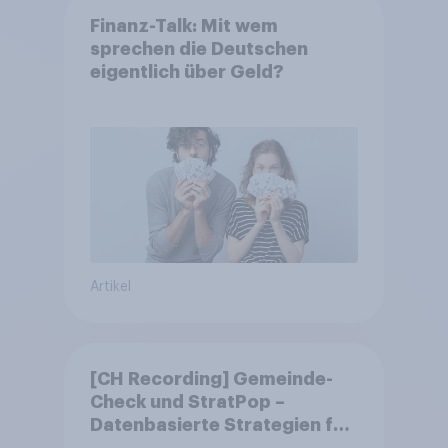
Finanz-Talk: Mit wem
sprechen die Deutschen
eigentlich über Geld?
Artikel
[CH Recording] Gemeinde-
Check und StratPop –
Datenbasierte Strategien für