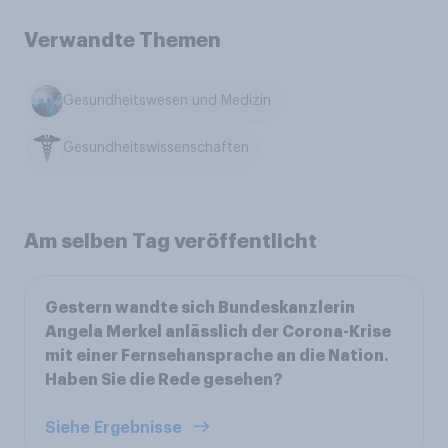
Verwandte Themen
Gesundheitswesen und Medizin
Gesundheitswissenschaften
Am selben Tag veröffentlicht
Gestern wandte sich Bundeskanzlerin
Angela Merkel anlässlich der Corona-Krise
mit einer Fernsehansprache an die Nation.
Haben Sie die Rede gesehen?
Siehe Ergebnisse