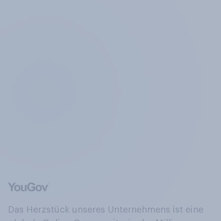
Das Herzstück unseres Unternehmens ist eine