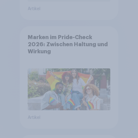
Artikel
Marken im Pride-Check
2026: Zwischen Haltung und
Wirkung
Artikel