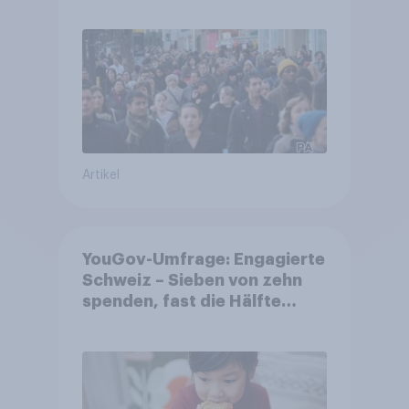
Gemeinden
Artikel
YouGov-Umfrage: Engagierte
Schweiz – Sieben von zehn
spenden, fast die Hälfte
arbeitet freiwillig