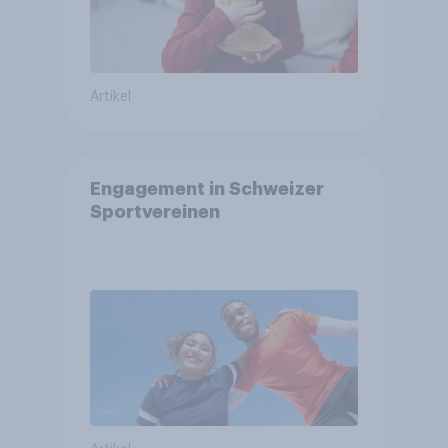
Artikel
Engagement in Schweizer
Sportvereinen