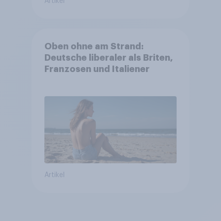
Artikel
Oben ohne am Strand:
Deutsche liberaler als Briten,
Franzosen und Italiener
Artikel