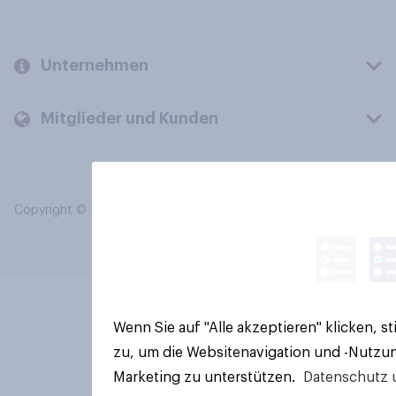
Unternehmen
Mitglieder und Kunden
Copyright © 2026 YouGov PLC. Alle Rechte vorbehalten.
Wenn Sie auf "Alle akzeptieren" klicken, 
zu, um die Websitenavigation und -Nutzun
Marketing zu unterstützen.
Datenschutz 