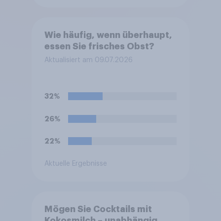
Wie häufig, wenn überhaupt,
essen Sie frisches Obst?
Aktualisiert am 09.07.2026
32%
26%
22%
Aktuelle Ergebnisse
Mögen Sie Cocktails mit
Kokosmilch – unabhängig