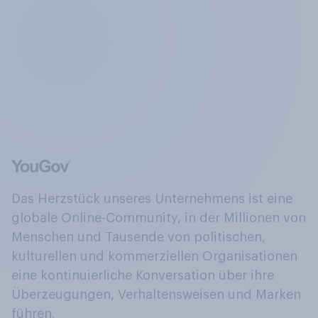
Das Herzstück unseres Unternehmens ist eine
globale Online-Community, in der Millionen von
Menschen und Tausende von politischen,
kulturellen und kommerziellen Organisationen
eine kontinuierliche Konversation über ihre
Überzeugungen, Verhaltensweisen und Marken
führen.