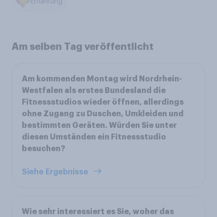
Ernährung
Am selben Tag veröffentlicht
Am kommenden Montag wird Nordrhein-
Westfalen als erstes Bundesland die
Fitnessstudios wieder öffnen, allerdings
ohne Zugang zu Duschen, Umkleiden und
bestimmten Geräten. Würden Sie unter
diesen Umständen ein Fitnessstudio
besuchen?
Siehe Ergebnisse
Wie sehr interessiert es Sie, woher das