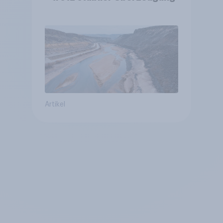
Artikel