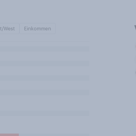
t/West
Einkommen