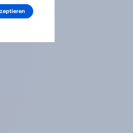
kzeptieren