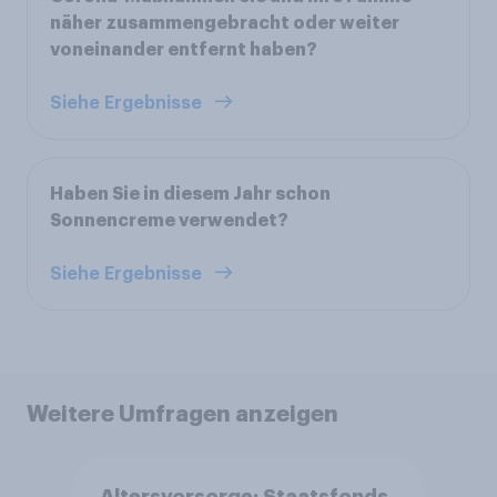
näher zusammengebracht oder weiter
voneinander entfernt haben?
Siehe Ergebnisse
Haben Sie in diesem Jahr schon
Sonnencreme verwendet?
Siehe Ergebnisse
Weitere Umfragen anzeigen
Altersvorsorge: Staatsfonds