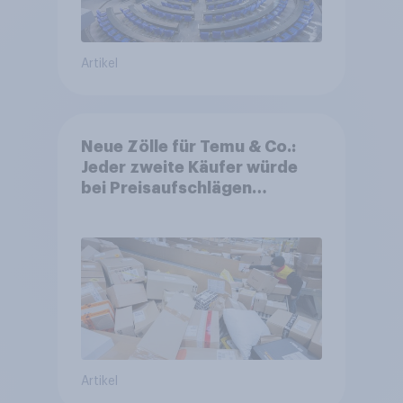
Artikel
Neue Zölle für Temu & Co.:
Jeder zweite Käufer würde
bei Preisaufschlägen
zurückhaltender werden
Artikel