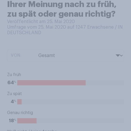
Ihrer Meinung nach zu früh,
zu spät oder genau richtig?
Veröffentlicht am 25. Mai 2020
Umfrage vom 25. Mai 2020 auf 1247
Erwachsene / IN
DEUTSCHLAND
VON:
Zu früh
%
64
Zu spät
%
4
Genau richtig
%
18