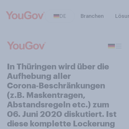
DE
Branchen
Lösu
In Thüringen wird über die
Aufhebung aller
Corona‑Beschränkungen
(z.B. Maskentragen,
Abstandsregeln etc.) zum
06. Juni 2020 diskutiert. Ist
diese komplette Lockerung