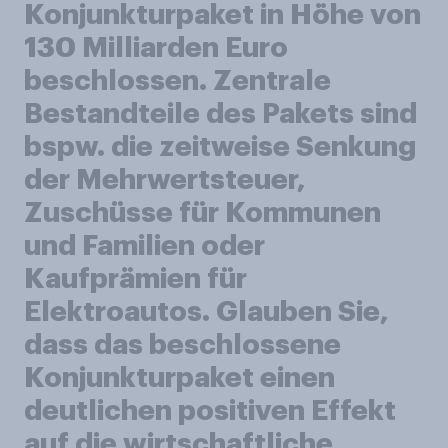
Konjunkturpaket in Höhe von
130 Milliarden Euro
beschlossen. Zentrale
Bestandteile des Pakets sind
bspw. die zeitweise Senkung
der Mehrwertsteuer,
Zuschüsse für Kommunen
und Familien oder
Kaufprämien für
Elektroautos. Glauben Sie,
dass das beschlossene
Konjunkturpaket einen
deutlichen positiven Effekt
auf die wirtschaftliche