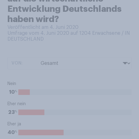
Entwicklung Deutschlands
haben wird?
Veröffentlicht am 4. Juni 2020
Umfrage vom 4. Juni 2020 auf 1204
Erwachsene / IN
DEUTSCHLAND
VON:
Nein
%
10
Eher nein
%
23
Eher ja
%
40