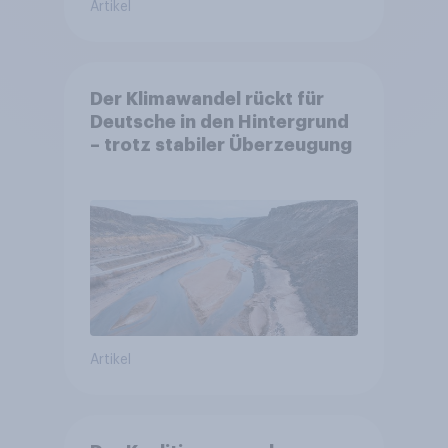
Artikel
Der Klimawandel rückt für
Deutsche in den Hintergrund
– trotz stabiler Überzeugung
Artikel