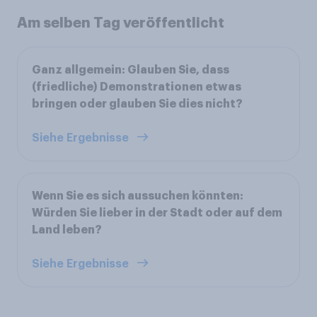
Am selben Tag veröffentlicht
Ganz allgemein: Glauben Sie, dass
(friedliche) Demonstrationen etwas
bringen oder glauben Sie dies nicht?
Siehe Ergebnisse
Wenn Sie es sich aussuchen könnten:
Würden Sie lieber in der Stadt oder auf dem
Land leben?
Siehe Ergebnisse