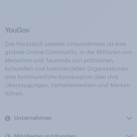
Das Herzstück unseres Unternehmens ist eine
globale Online-Community, in der Millionen von
Menschen und Tausende von politischen,
kulturellen und kommerziellen Organisationen
eine kontinuierliche Konversation über ihre
Überzeugungen, Verhaltensweisen und Marken
führen.
Unternehmen
Mitglieder und Kunden