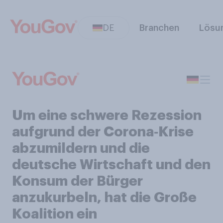
DE
Branchen
Lösu
Um eine schwere Rezession
aufgrund der Corona‑Krise
abzumildern und die
deutsche Wirtschaft und den
Konsum der Bürger
anzukurbeln, hat die Große
Koalition ein