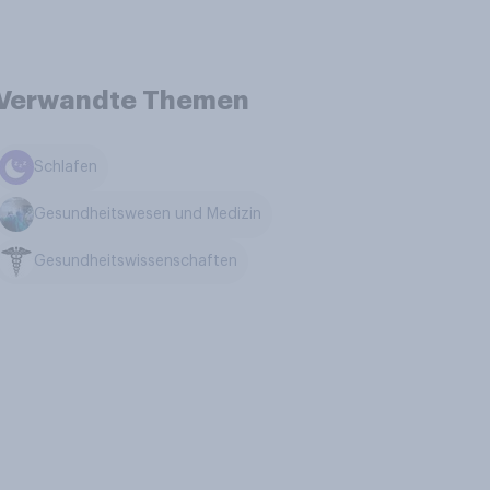
Verwandte Themen
Schlafen
Gesundheitswesen und Medizin
Gesundheitswissenschaften