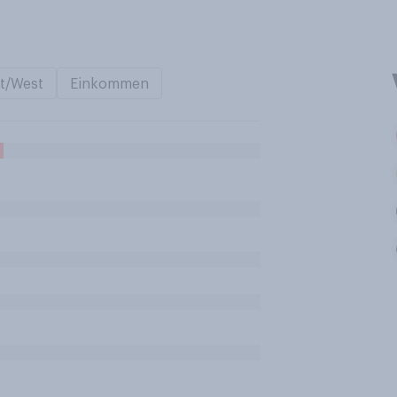
t/West
Einkommen