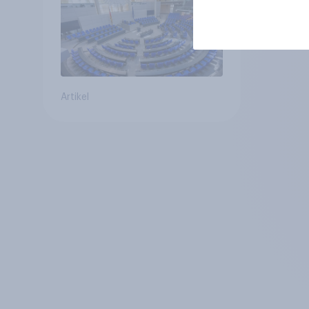
Artikel