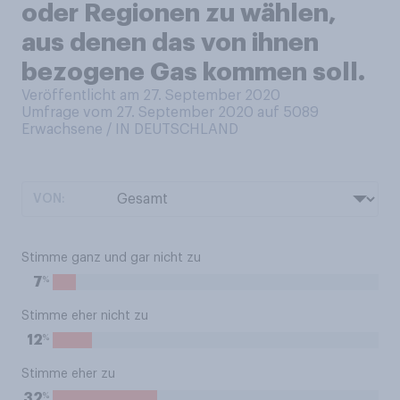
oder Regionen zu wählen,
aus denen das von ihnen
bezogene Gas kommen soll.
Veröffentlicht am 27. September 2020
Umfrage vom 27. September 2020 auf 5089
Erwachsene / IN DEUTSCHLAND
VON:
Stimme ganz und gar nicht zu
%
7
Stimme eher nicht zu
%
12
Stimme eher zu
%
32