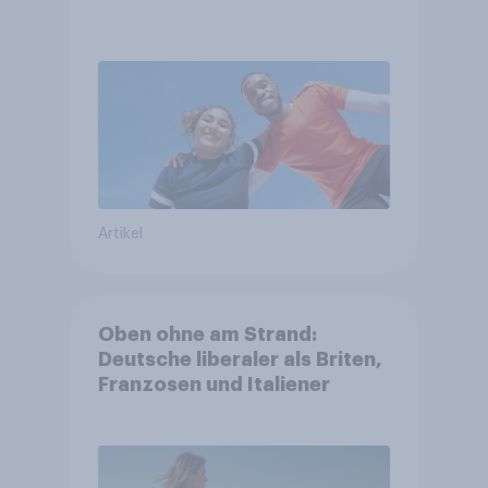
Artikel
Oben ohne am Strand:
Deutsche liberaler als Briten,
Franzosen und Italiener