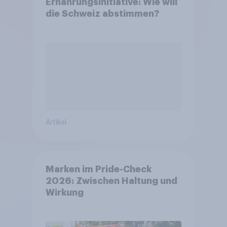
Ernährungsinitiative: Wie will
die Schweiz abstimmen?
Artikel
Marken im Pride-Check
2026: Zwischen Haltung und
Wirkung