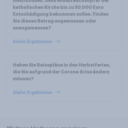
beschlossen, dass Missbrauchsopfer der
katholischen Kirche bis zu 50.000 Euro
Entschädigung bekommen sollen. Finden
Sie diesen Betrag angemessen oder
unangemessen?
Siehe Ergebnisse
Haben Sie Reisepläne in den Herbstferien,
die Sie aufgrund der Corona-Krise ändern
müssen?
Siehe Ergebnisse