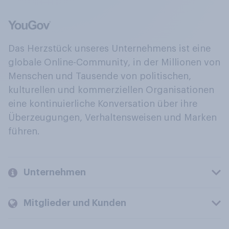
Das Herzstück unseres Unternehmens ist eine
globale Online-Community, in der Millionen von
Menschen und Tausende von politischen,
kulturellen und kommerziellen Organisationen
eine kontinuierliche Konversation über ihre
Überzeugungen, Verhaltensweisen und Marken
führen.
Unternehmen
Mitglieder und Kunden