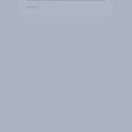
Artikel