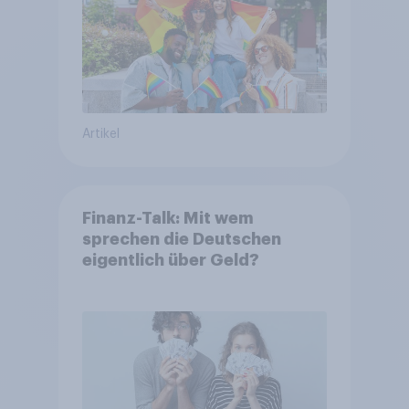
Artikel
Finanz-Talk: Mit wem
sprechen die Deutschen
eigentlich über Geld?