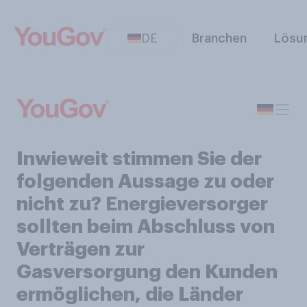
DE
Branchen
Lösu
Inwieweit stimmen Sie der
folgenden Aussage zu oder
nicht zu? Energieversorger
sollten beim Abschluss von
Verträgen zur
Gasversorgung den Kunden
ermöglichen, die Länder