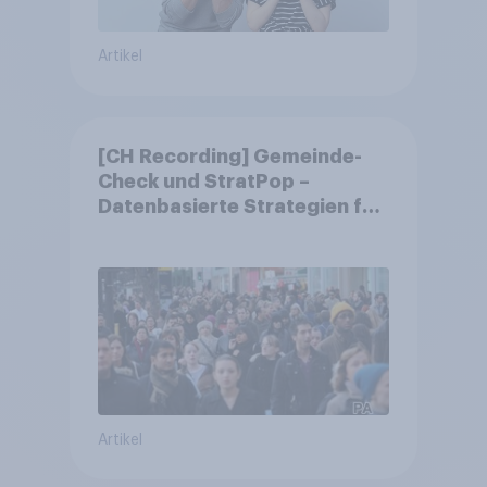
Artikel
[CH Recording] Gemeinde-
Check und StratPop –
Datenbasierte Strategien für
Gemeinden
Artikel