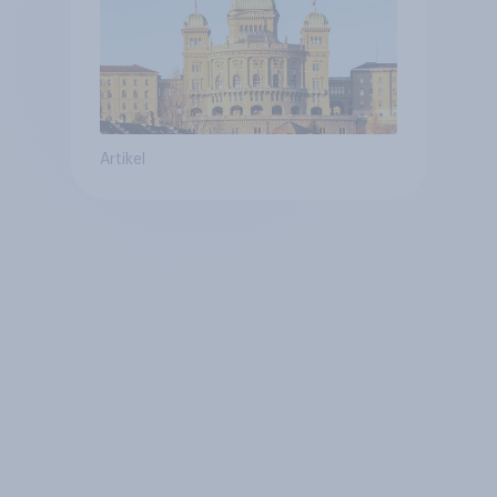
Artikel