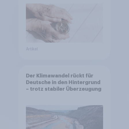
entscheiden über die
Akzeptanz
Artikel
Der Klimawandel rückt für
Deutsche in den Hintergrund
– trotz stabiler Überzeugung