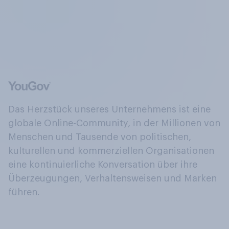
Das Herzstück unseres Unternehmens ist eine
globale Online-Community, in der Millionen von
Menschen und Tausende von politischen,
kulturellen und kommerziellen Organisationen
eine kontinuierliche Konversation über ihre
Überzeugungen, Verhaltensweisen und Marken
führen.