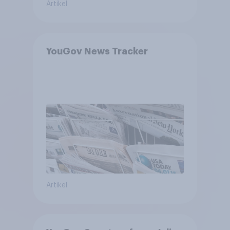
Artikel
YouGov News Tracker
Artikel