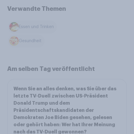
Verwandte Themen
Essen und Trinken
Gesundheit
Am selben Tag veröffentlicht
Wenn Sie an alles denken, was Sie über das
letzte TV-Duell zwischen US-Präsident
Donald Trump und dem
Präsidentschaftskandidaten der
Demokraten Joe Biden gesehen, gelesen
oder gehört haben: Wer hat Ihrer Meinung
nach das TV-Duell gewonnen?