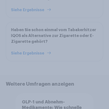
Siehe Ergebnisse
Haben Sie schon einmal vom Tabakerhitzer
IQOS als Alternative zur Zigarette oder E-
Zigarette gehört?
Siehe Ergebnisse
Weitere Umfragen anzeigen
GLP-1 und Abnehm-
Medikamente: Wie schnelle