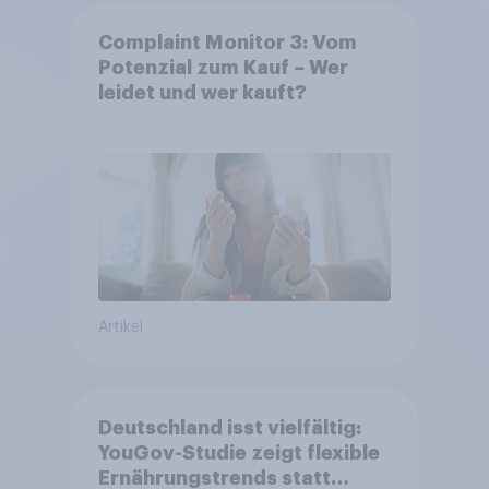
Complaint Monitor 3: Vom
Potenzial zum Kauf – Wer
leidet und wer kauft?
Artikel
Deutschland isst vielfältig:
YouGov-Studie zeigt flexible
Ernährungstrends statt