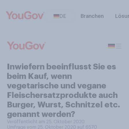
DE
Branchen
Lösu
Inwiefern beeinflusst Sie es
beim Kauf, wenn
vegetarische und vegane
Fleischersatzprodukte auch
Burger, Wurst, Schnitzel etc.
genannt werden?
Veröffentlicht am 25. Oktober 2020
Umfrage vom 25. Oktober 2020 auf 6570