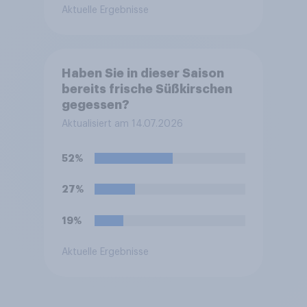
Aktuelle Ergebnisse
Haben Sie in dieser Saison
bereits frische Süßkirschen
gegessen?
Aktualisiert am 14.07.2026
52%
27%
19%
Aktuelle Ergebnisse