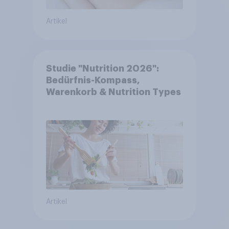
Artikel
Studie "Nutrition 2026":
Bedürfnis-Kompass,
Warenkorb & Nutrition Types
Artikel