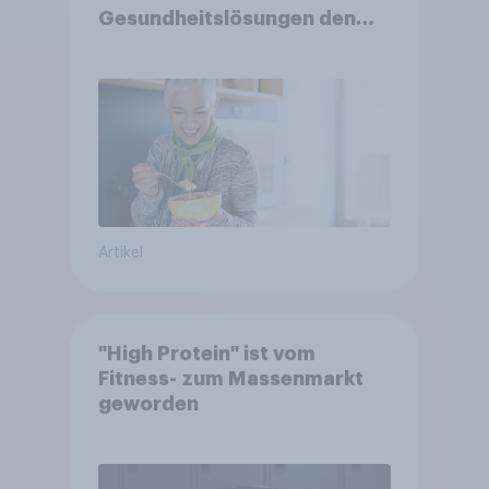
Gesundheitslösungen den
FMCG-Sektor umgestalten
Artikel
"High Protein" ist vom
Fitness- zum Massenmarkt
geworden