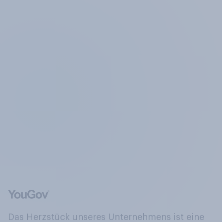
Das Herzstück unseres Unternehmens ist eine