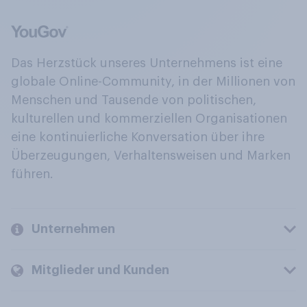
Das Herzstück unseres Unternehmens ist eine
globale Online-Community, in der Millionen von
Menschen und Tausende von politischen,
kulturellen und kommerziellen Organisationen
eine kontinuierliche Konversation über ihre
Überzeugungen, Verhaltensweisen und Marken
führen.
Unternehmen
Mitglieder und Kunden