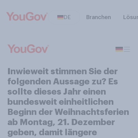
DE
Branchen
Lösu
Inwieweit stimmen Sie der
folgenden Aussage zu? Es
sollte dieses Jahr einen
bundesweit einheitlichen
Beginn der Weihnachtsferien
ab Montag, 21. Dezember
geben, damit längere