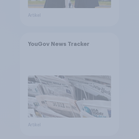
Artikel
YouGov News Tracker
Artikel