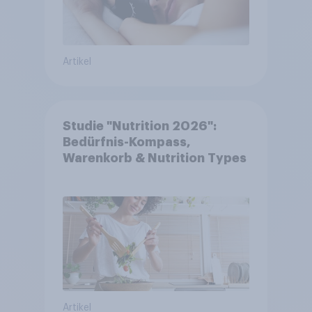
Artikel
Studie "Nutrition 2026":
Bedürfnis-Kompass,
Warenkorb & Nutrition Types
Artikel