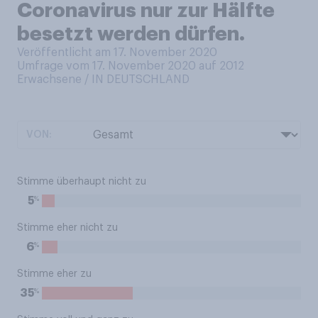
Coronavirus nur zur Hälfte
besetzt werden dürfen.
Veröffentlicht am 17. November 2020
Umfrage vom 17. November 2020 auf 2012
Erwachsene / IN DEUTSCHLAND
VON:
Stimme überhaupt nicht zu
%
5
Stimme eher nicht zu
%
6
Stimme eher zu
%
35