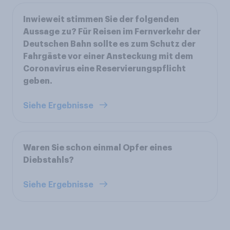
Inwieweit stimmen Sie der folgenden
Aussage zu? Für Reisen im Fernverkehr der
Deutschen Bahn sollte es zum Schutz der
Fahrgäste vor einer Ansteckung mit dem
Coronavirus eine Reservierungspflicht
geben.
Siehe Ergebnisse
Waren Sie schon einmal Opfer eines
Diebstahls?
Siehe Ergebnisse