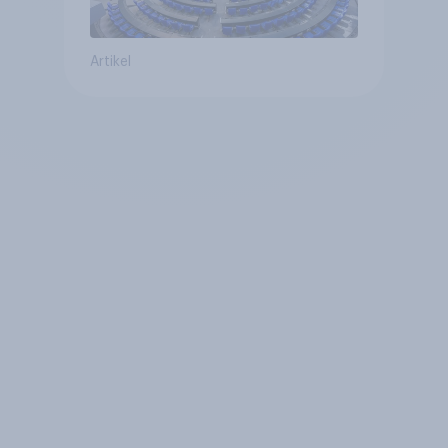
Artikel