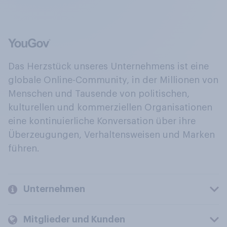
Das Herzstück unseres Unternehmens ist eine
globale Online-Community, in der Millionen von
Menschen und Tausende von politischen,
kulturellen und kommerziellen Organisationen
eine kontinuierliche Konversation über ihre
Überzeugungen, Verhaltensweisen und Marken
führen.
Unternehmen
Mitglieder und Kunden