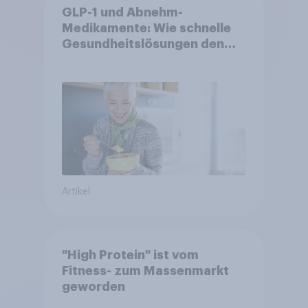
GLP-1 und Abnehm-
Medikamente: Wie schnelle
Gesundheitslösungen den
FMCG-Sektor umgestalten
Artikel
"High Protein" ist vom
Fitness- zum Massenmarkt
geworden