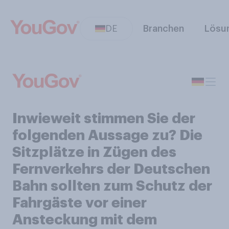
DE
Branchen
Lösu
Inwieweit stimmen Sie der
folgenden Aussage zu? Die
Sitzplätze in Zügen des
Fernverkehrs der Deutschen
Bahn sollten zum Schutz der
Fahrgäste vor einer
Ansteckung mit dem