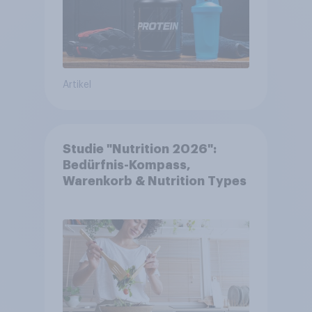
Artikel
Studie "Nutrition 2026":
Bedürfnis-Kompass,
Warenkorb & Nutrition Types