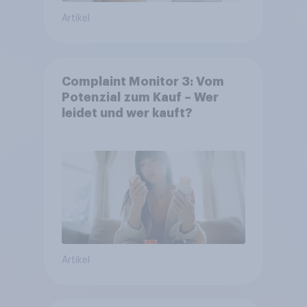
Artikel
Complaint Monitor 3: Vom
Potenzial zum Kauf – Wer
leidet und wer kauft?
Artikel