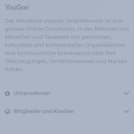
Das Herzstück unseres Unternehmens ist eine
globale Online-Community, in der Millionen von
Menschen und Tausende von politischen,
kulturellen und kommerziellen Organisationen
eine kontinuierliche Konversation über ihre
Überzeugungen, Verhaltensweisen und Marken
führen.
Unternehmen
Mitglieder und Kunden