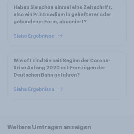
Haben Sie schon einmal eine Zeitschrift,
also ein Printmedium in gehefteter oder
gebundener Form, abonniert?
Siehe Ergebnisse
Wie oft sind Sie seit Beginn der Corona-
Krise Anfang 2020 mit Fernzügen der
Deutschen Bahn gefahren?
Siehe Ergebnisse
Weitere Umfragen anzeigen