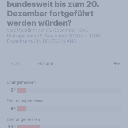
bundesweit bis zum 20.
Dezember fortgeführt
werden würden?
Veröffentlicht am 25. November 2020
Umfrage vom 25. November 2020 auf 1706
Erwachsene / IN DEUTSCHLAND
VON:
Unangemessen
%
9
Eher unangemessen
%
9
Eher angemessen
%
22