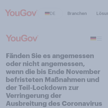
DE
Branchen
Lösu
Fänden Sie es angemessen
oder nicht angemessen,
wenn die bis Ende November
befristeten Maßnahmen und
der Teil‑Lockdown zur
Verringerung der
Ausbreitung des Coronavirus