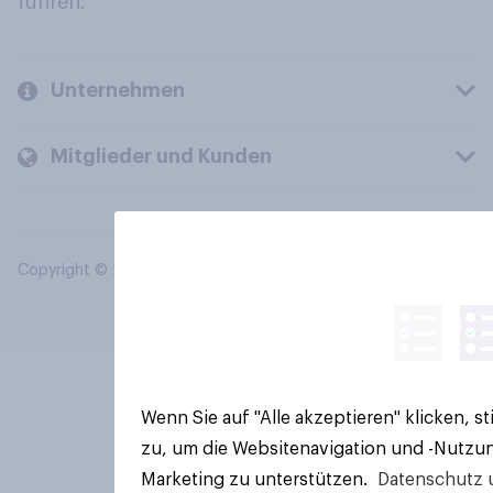
führen.
Unternehmen
Mitglieder und Kunden
Copyright © 2026 YouGov PLC. Alle Rechte vorbehalten.
Wenn Sie auf "Alle akzeptieren" klicken, 
zu, um die Websitenavigation und -Nutzun
Marketing zu unterstützen.
Datenschutz 