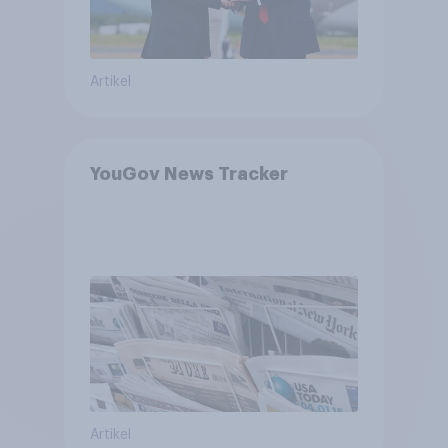
Artikel
YouGov News Tracker
Artikel