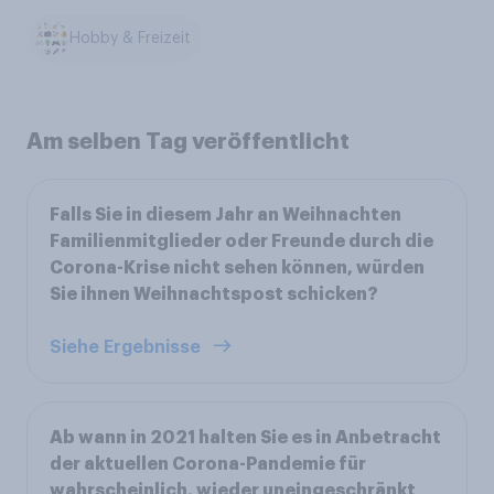
Hobby & Freizeit
Am selben Tag veröffentlicht
Falls Sie in diesem Jahr an Weihnachten
Familienmitglieder oder Freunde durch die
Corona-Krise nicht sehen können, würden
Sie ihnen Weihnachtspost schicken?
Siehe Ergebnisse
Ab wann in 2021 halten Sie es in Anbetracht
der aktuellen Corona-Pandemie für
wahrscheinlich, wieder uneingeschränkt