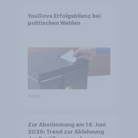
YouGovs Erfolgsbilanz bei
politischen Wahlen
Artikel
Zur Abstimmung am 14. Juni
2026: Trend zur Ablehnung