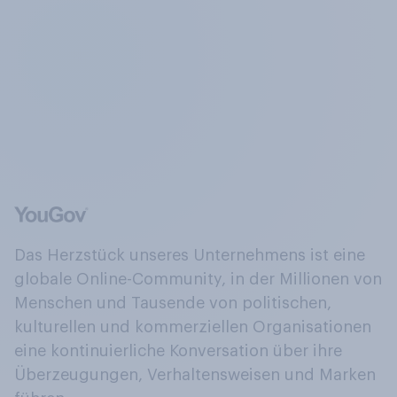
Das Herzstück unseres Unternehmens ist eine
globale Online-Community, in der Millionen von
Menschen und Tausende von politischen,
kulturellen und kommerziellen Organisationen
eine kontinuierliche Konversation über ihre
Überzeugungen, Verhaltensweisen und Marken