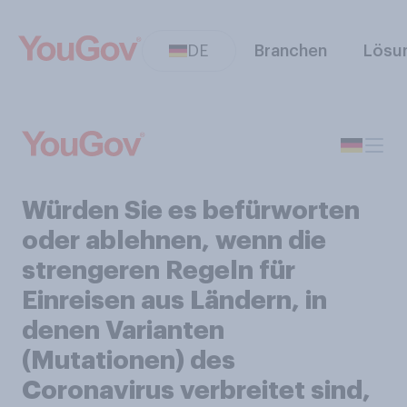
DE
Branchen
Lösu
Würden Sie es befürworten
oder ablehnen, wenn die
strengeren Regeln für
Einreisen aus Ländern, in
denen Varianten
(Mutationen) des
Coronavirus verbreitet sind,