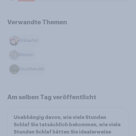
Verwandte Themen
Einkaufen
Marken
Einzelhandel
Am selben Tag veröffentlicht
Unabhängig davon, wie viele Stunden
Schlaf Sie tatsächlich bekommen, wie viele
Stunden Schlaf hätten Sie idealerweise