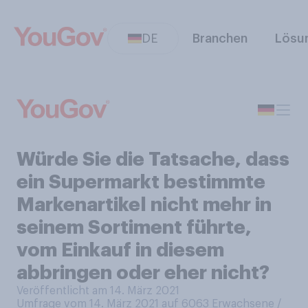
DE
Branchen
Lösu
Würde Sie die Tatsache, dass
ein Supermarkt bestimmte
Markenartikel nicht mehr in
seinem Sortiment führte,
vom Einkauf in diesem
abbringen oder eher nicht?
Veröffentlicht am 14. März 2021
Umfrage vom 14. März 2021 auf 6063
Erwachsene /