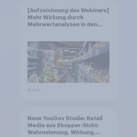
[Aufzeichnung des Webinars]
Mehr Wirkung durch
Mehrwertanalysen in den
Jahresgesprächen
Artikel
Neue YouGov Studie: Retail
Media aus Shopper-Sicht:
Wahrnehmung, Wirkung,