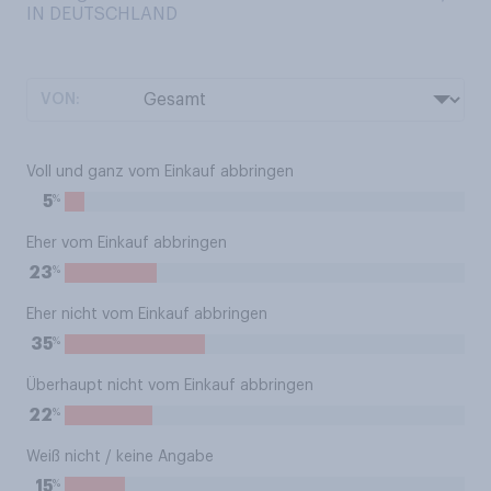
IN DEUTSCHLAND
VON:
Voll und ganz vom Einkauf abbringen
%
5
Eher vom Einkauf abbringen
%
23
Eher nicht vom Einkauf abbringen
%
35
Überhaupt nicht vom Einkauf abbringen
%
22
Weiß nicht / keine Angabe
%
15