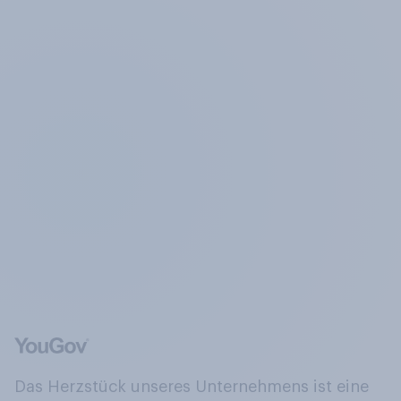
Das Herzstück unseres Unternehmens ist eine