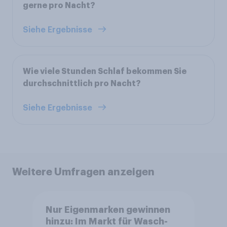
gerne pro Nacht?
Siehe Ergebnisse
Wie viele Stunden Schlaf bekommen Sie
durchschnittlich pro Nacht?
Siehe Ergebnisse
Weitere Umfragen anzeigen
Nur Eigenmarken gewinnen
hinzu: Im Markt für Wasch-