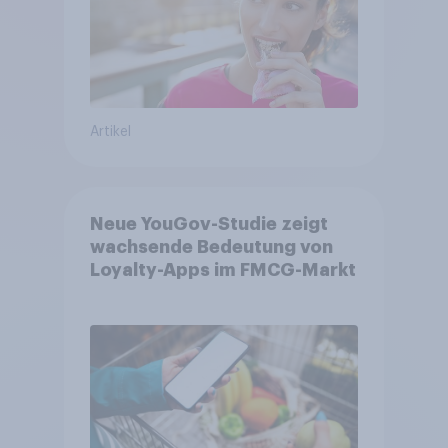
Artikel
Neue YouGov-Studie zeigt
wachsende Bedeutung von
Loyalty-Apps im FMCG-Markt