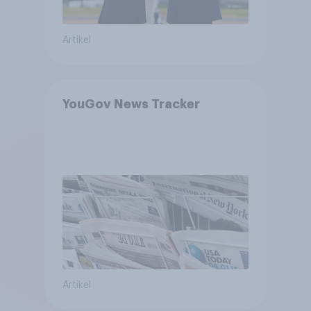
Artikel
YouGov News Tracker
Artikel