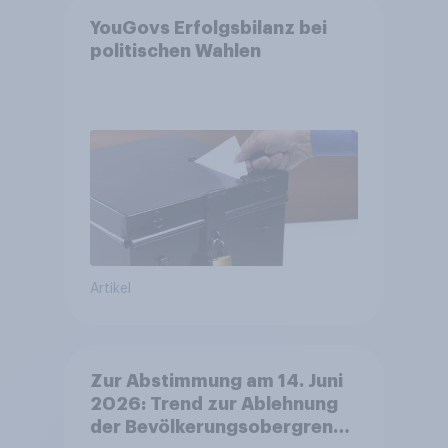
YouGovs Erfolgsbilanz bei
politischen Wahlen
Artikel
Zur Abstimmung am 14. Juni
2026: Trend zur Ablehnung
der Bevölkerungsobergrenze