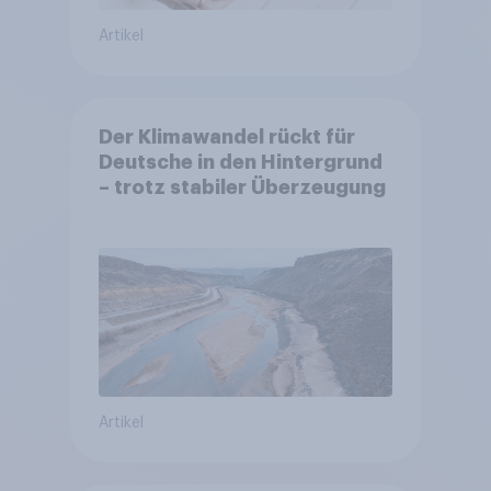
Artikel
Der Klimawandel rückt für
Deutsche in den Hintergrund
– trotz stabiler Überzeugung
Artikel