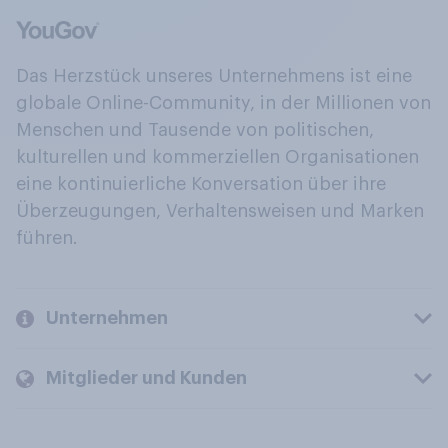
Das Herzstück unseres Unternehmens ist eine
globale Online-Community, in der Millionen von
Menschen und Tausende von politischen,
kulturellen und kommerziellen Organisationen
eine kontinuierliche Konversation über ihre
Überzeugungen, Verhaltensweisen und Marken
führen.
Unternehmen
Mitglieder und Kunden