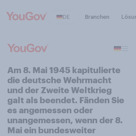
DE
Branchen
Lösu
Am 8. Mai 1945 kapitulierte
die deutsche Wehrmacht
und der Zweite Weltkrieg
galt als beendet. Fänden Sie
es angemessen oder
unangemessen, wenn der 8.
Mai ein bundesweiter