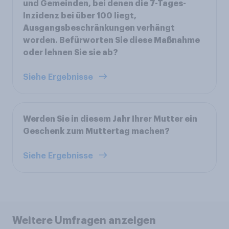
und Gemeinden, bei denen die 7-Tages-
Inzidenz bei über 100 liegt,
Ausgangsbeschränkungen verhängt
worden. Befürworten Sie diese Maßnahme
oder lehnen Sie sie ab?
Siehe Ergebnisse
Werden Sie in diesem Jahr Ihrer Mutter ein
Geschenk zum Muttertag machen?
Siehe Ergebnisse
Weitere Umfragen anzeigen