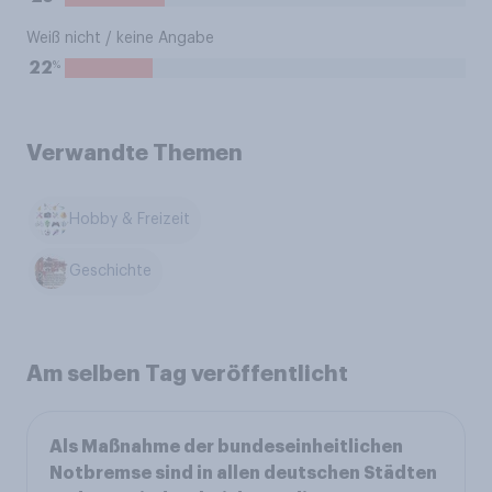
Weiß nicht / keine Angabe
%
22
Verwandte Themen
Hobby & Freizeit
Geschichte
Am selben Tag veröffentlicht
Als Maßnahme der bundeseinheitlichen
Notbremse sind in allen deutschen Städten