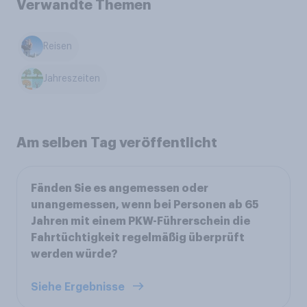
Verwandte Themen
Reisen
Jahreszeiten
Am selben Tag veröffentlicht
Fänden Sie es angemessen oder
unangemessen, wenn bei Personen ab 65
Jahren mit einem PKW-Führerschein die
Fahrtüchtigkeit regelmäßig überprüft
werden würde?
Siehe Ergebnisse