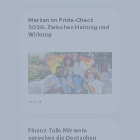
Marken im Pride-Check
2026: Zwischen Haltung und
Wirkung
Artikel
Finanz-Talk: Mit wem
sprechen die Deutschen