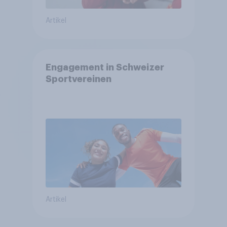
Artikel
Engagement in Schweizer
Sportvereinen
Artikel