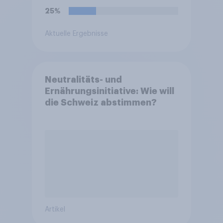
25%
Aktuelle Ergebnisse
Neutralitäts- und
Ernährungsinitiative: Wie will
die Schweiz abstimmen?
Artikel