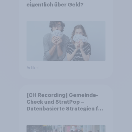
eigentlich über Geld?
Artikel
[CH Recording] Gemeinde-
Check und StratPop –
Datenbasierte Strategien für
Gemeinden