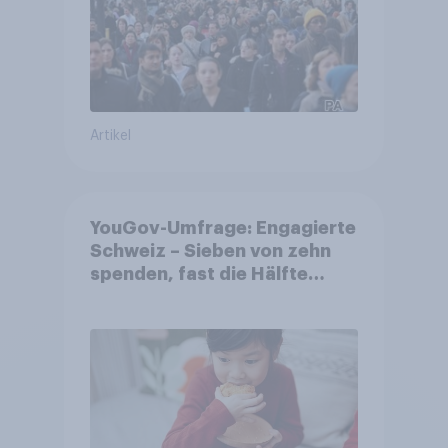
Artikel
YouGov-Umfrage: Engagierte
Schweiz – Sieben von zehn
spenden, fast die Hälfte
arbeitet freiwillig