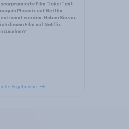
scarprämierte Film “Joker” mit
oaquin Phoenix auf Netflix
estreamt werden. Haben Sie vor,
ich diesen Film auf Netflix
anzusehen?
iehe Ergebnisse