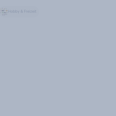
Hobby & Freizeit