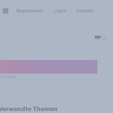
Registrieren
Login
Kontakt
SCHLAND
Verwandte Themen