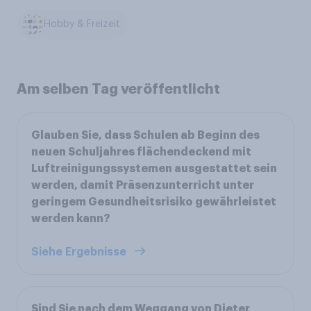
Hobby & Freizeit
Am selben Tag veröffentlicht
Glauben Sie, dass Schulen ab Beginn des
neuen Schuljahres flächendeckend mit
Luftreinigungssystemen ausgestattet sein
werden, damit Präsenzunterricht unter
geringem Gesundheitsrisiko gewährleistet
werden kann?
Siehe Ergebnisse
Sind Sie nach dem Weggang von Dieter