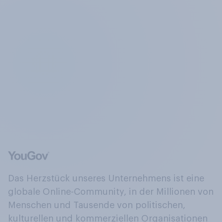
Das Herzstück unseres Unternehmens ist eine
globale Online-Community, in der Millionen von
Menschen und Tausende von politischen,
kulturellen und kommerziellen Organisationen