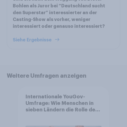
Bohlen als Juror bei “Deutschland sucht
den Superstar” interessierter an der
Casting-Show als vorher, weniger
interessiert oder genauso interessiert?
Siehe Ergebnisse
Weitere Umfragen anzeigen
Internationale YouGov-
Umfrage: Wie Menschen in
sieben Ländern die Rolle der
USA, globale
Machtverschiebungen,