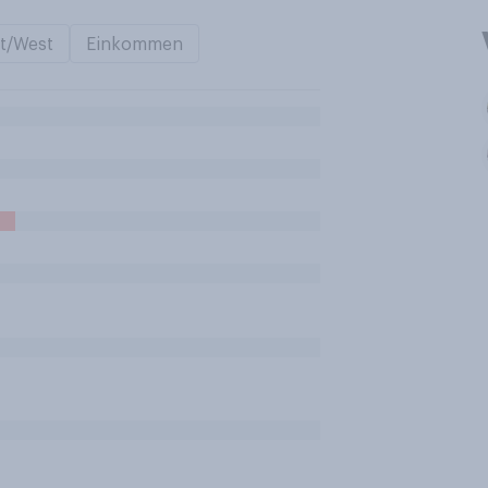
t/West
Einkommen