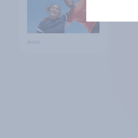
Artikel