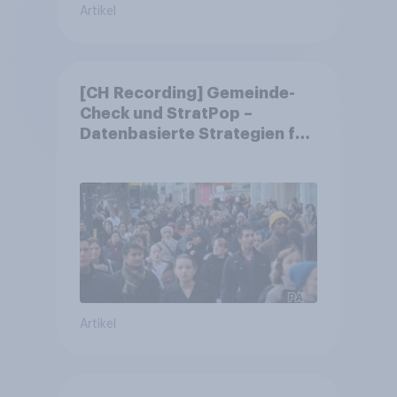
Artikel
[CH Recording] Gemeinde-
Check und StratPop –
Datenbasierte Strategien für
Gemeinden
Artikel