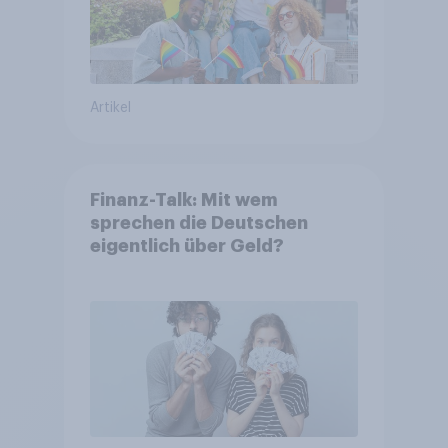
Artikel
Finanz-Talk: Mit wem
sprechen die Deutschen
eigentlich über Geld?