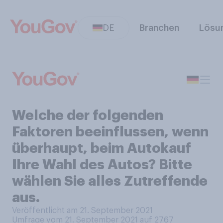
DE
Branchen
Lösu
Welche der folgenden
Faktoren beeinflussen, wenn
überhaupt, beim Autokauf
Ihre Wahl des Autos? Bitte
wählen Sie alles Zutreffende
aus.
Veröffentlicht am 21. September 2021
Umfrage vom 21. September 2021 auf 2767