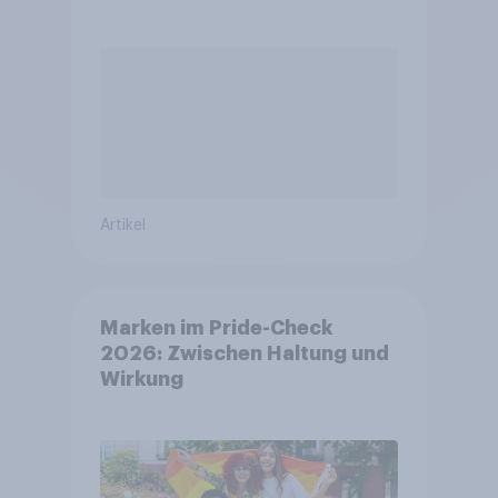
Artikel
Marken im Pride-Check
2026: Zwischen Haltung und
Wirkung