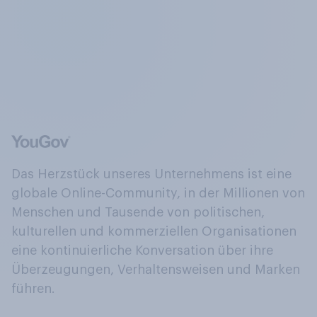
Das Herzstück unseres Unternehmens ist eine
globale Online-Community, in der Millionen von
Menschen und Tausende von politischen,
kulturellen und kommerziellen Organisationen
eine kontinuierliche Konversation über ihre
Überzeugungen, Verhaltensweisen und Marken
führen.