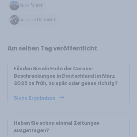
Auto fahren
Auto und Mobilität
Am selben Tag veröffentlicht
Fänden Sie ein Ende der Corona-
Beschränkungen in Deutschland im März
2022 zu früh, zu spät oder genau richtig?
Siehe Ergebnisse
Haben Sie schon einmal Zeitungen
ausgetragen?