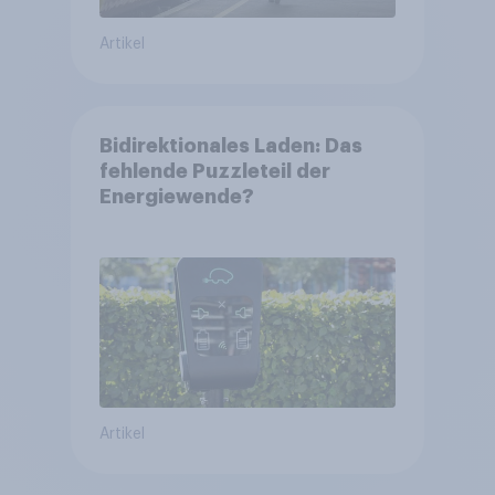
Artikel
Bidirektionales Laden: Das
fehlende Puzzleteil der
Energiewende?
Artikel