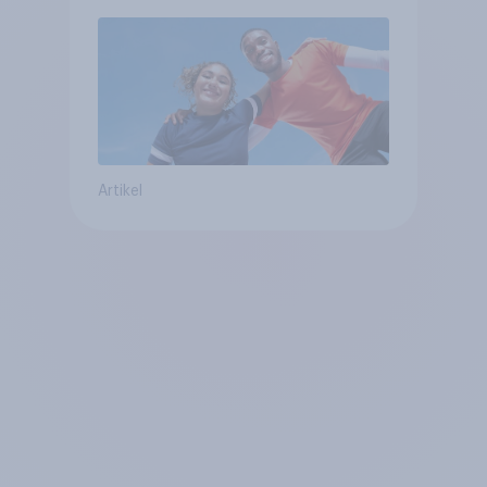
Artikel