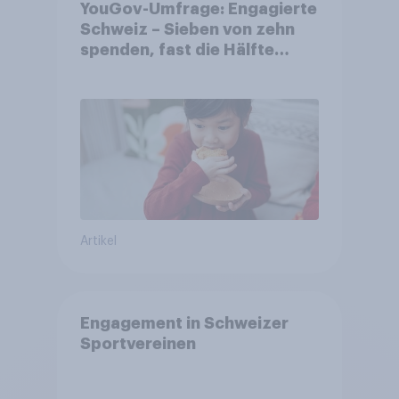
YouGov-Umfrage: Engagierte
Schweiz – Sieben von zehn
spenden, fast die Hälfte
arbeitet freiwillig
Artikel
Engagement in Schweizer
Sportvereinen