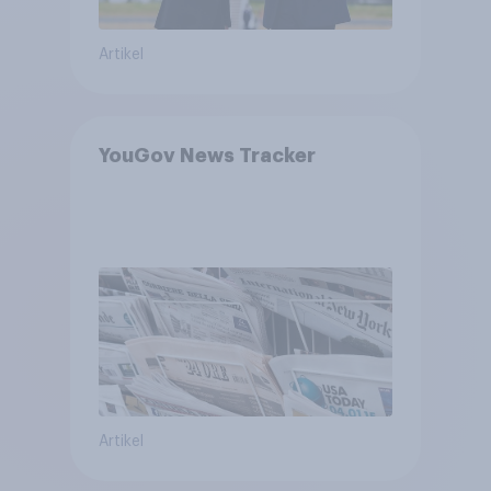
Artikel
YouGov News Tracker
Artikel