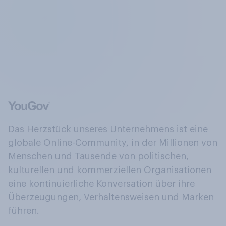
Das Herzstück unseres Unternehmens ist eine
globale Online-Community, in der Millionen von
Menschen und Tausende von politischen,
kulturellen und kommerziellen Organisationen
eine kontinuierliche Konversation über ihre
Überzeugungen, Verhaltensweisen und Marken
führen.