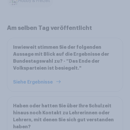
Hobby & Freizeit
Am selben Tag veröffentlicht
Inwieweit stimmen Sie der folgenden
Aussage mit Blick auf die Ergebnisse der
Bundestagswahl zu? - “Das Ende der
Volksparteien ist besiegelt."
Siehe Ergebnisse
Haben oder hatten Sie über Ihre Schulzeit
hinaus noch Kontakt zu Lehrerinnen oder
Lehrern, mit denen Sie sich gut verstanden
haben?