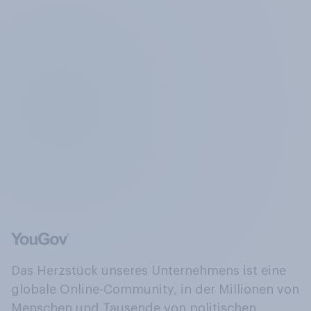
Das Herzstück unseres Unternehmens ist eine
globale Online-Community, in der Millionen von
Menschen und Tausende von politischen,