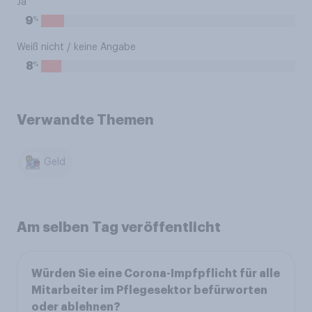
Ja
%
9
Weiß nicht / keine Angabe
%
8
Verwandte Themen
Geld
Am selben Tag veröffentlicht
Würden Sie eine Corona-Impfpflicht für alle
Mitarbeiter im Pflegesektor befürworten
oder ablehnen?