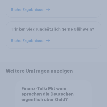
Siehe Ergebnisse
Trinken Sie grundsätzlich gerne Glühwein?
Siehe Ergebnisse
Weitere Umfragen anzeigen
Finanz-Talk: Mit wem
sprechen die Deutschen
eigentlich über Geld?