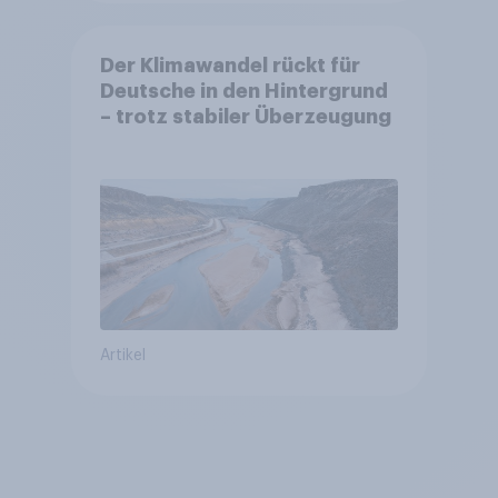
Der Klimawandel rückt für
Deutsche in den Hintergrund
– trotz stabiler Überzeugung
Artikel