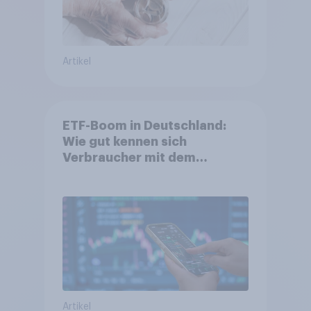
Artikel
ETF-Boom in Deutschland:
Wie gut kennen sich
Verbraucher mit dem
Anlageprodukt aus?
Artikel