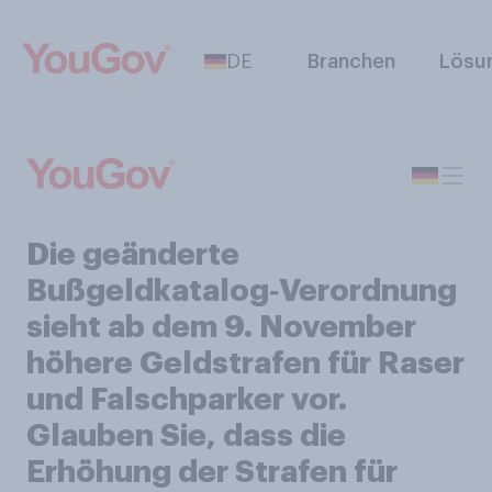
DE
Branchen
Lösu
Die geänderte
Bußgeldkatalog‑Verordnung
sieht ab dem 9. November
höhere Geldstrafen für Raser
und Falschparker vor.
Glauben Sie, dass die
Erhöhung der Strafen für