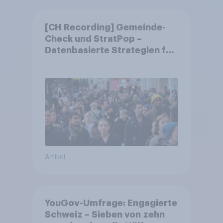
[CH Recording] Gemeinde-
Check und StratPop –
Datenbasierte Strategien für
Gemeinden
Artikel
YouGov-Umfrage: Engagierte
Schweiz – Sieben von zehn