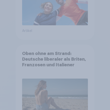
Artikel
Oben ohne am Strand:
Deutsche liberaler als Briten,
Franzosen und Italiener