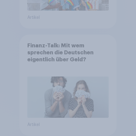
Artikel
Finanz-Talk: Mit wem
sprechen die Deutschen
eigentlich über Geld?
Artikel