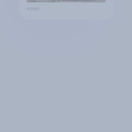
Artikel