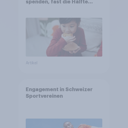
spenden, fast die Hälfte
arbeitet freiwillig
Artikel
Engagement in Schweizer
Sportvereinen