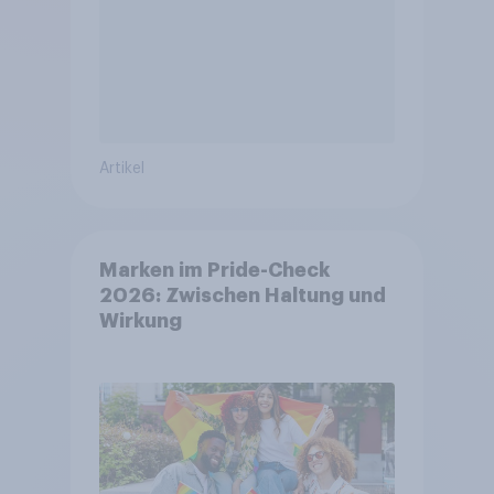
Artikel
Marken im Pride-Check
2026: Zwischen Haltung und
Wirkung