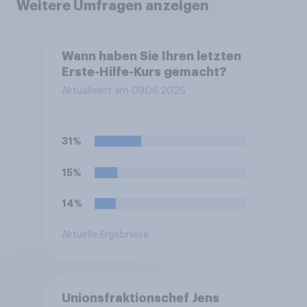
Weitere Umfragen anzeigen
Wann haben Sie Ihren letzten
Erste-Hilfe-Kurs gemacht?
Aktualisiert am 09.06.2026
31%
15%
14%
Aktuelle Ergebnisse
Unionsfraktionschef Jens