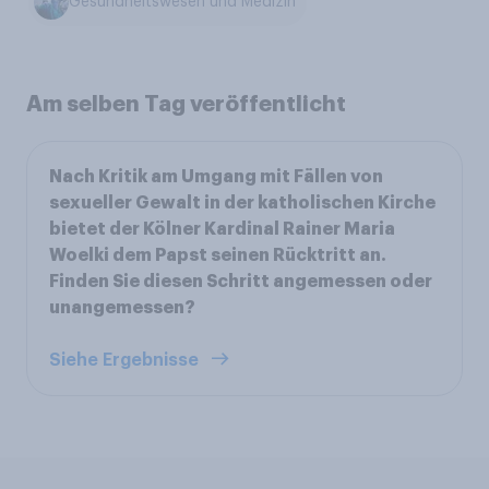
Gesundheitswesen und Medizin
Am selben Tag veröffentlicht
Nach Kritik am Umgang mit Fällen von
sexueller Gewalt in der katholischen Kirche
bietet der Kölner Kardinal Rainer Maria
Woelki dem Papst seinen Rücktritt an.
Finden Sie diesen Schritt angemessen oder
unangemessen?
Siehe Ergebnisse