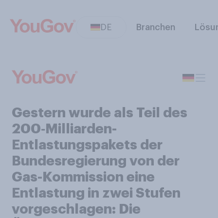
DE
Branchen
Lösu
Gestern wurde als Teil des
200‑Milliarden-
Entlastungspakets der
Bundesregierung von der
Gas-Kommission eine
Entlastung in zwei Stufen
vorgeschlagen: Die