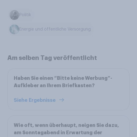
Politik
Energie und öffentliche Versorgung
Am selben Tag veröffentlicht
Haben Sie einen “Bitte keine Werbung”-
Aufkleber an Ihrem Briefkasten?
Siehe Ergebnisse
Wie oft, wenn überhaupt, neigen Sie dazu,
am Sonntagabend in Erwartung der