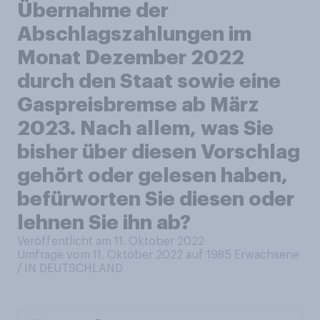
Übernahme der
Abschlagszahlungen im
Monat Dezember 2022
durch den Staat sowie eine
Gaspreisbremse ab März
2023. Nach allem, was Sie
bisher über diesen Vorschlag
gehört oder gelesen haben,
befürworten Sie diesen oder
lehnen Sie ihn ab?
Veröffentlicht am 11. Oktober 2022
Umfrage vom 11. Oktober 2022 auf 1985
Erwachsene
/ IN DEUTSCHLAND