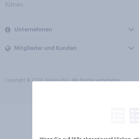
führen.
Unternehmen
Mitglieder und Kunden
Copyright © 2026 YouGov PLC. Alle Rechte vorbehalten.