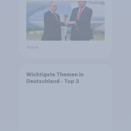
Bedrohungen und Bündnisse
bewerten
Artikel
Wichtigste Themen in
Deutschland - Top 3