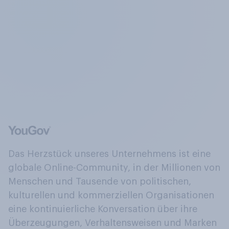
Das Herzstück unseres Unternehmens ist eine
globale Online-Community, in der Millionen von
Menschen und Tausende von politischen,
kulturellen und kommerziellen Organisationen
eine kontinuierliche Konversation über ihre
Überzeugungen, Verhaltensweisen und Marken