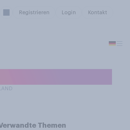
Registrieren
Login
Kontakt
HLAND
Verwandte Themen