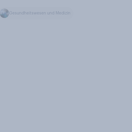
Gesundheitswesen und Medizin