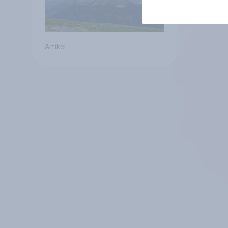
Artikel