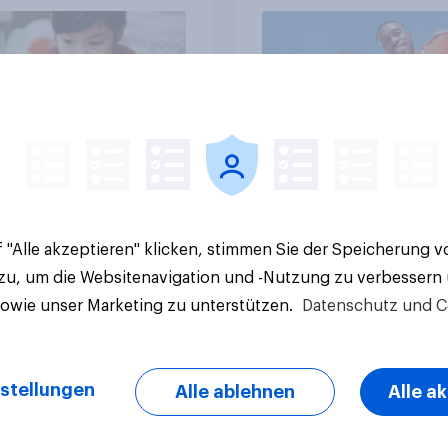
llig
Artikel
 "Alle akzeptieren" klicken, stimmen Sie der Speicherung 
 zu, um die Websitenavigation und -Nutzung zu verbessern
sowie unser Marketing zu unterstützen.
Datenschutz und C
stellungen
Alle ablehnen
Alle a