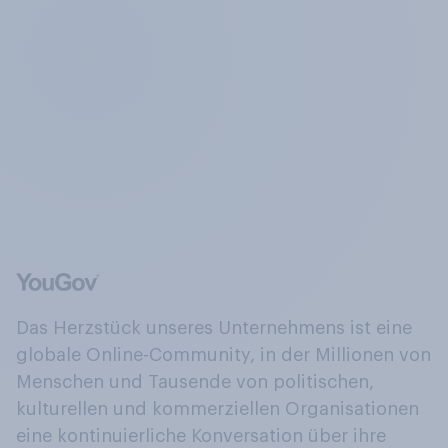
Das Herzstück unseres Unternehmens ist eine
globale Online-Community, in der Millionen von
Menschen und Tausende von politischen,
kulturellen und kommerziellen Organisationen
eine kontinuierliche Konversation über ihre