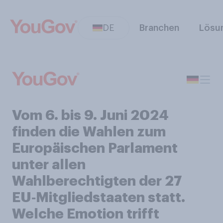
DE
Branchen
Lösu
Vom 6. bis 9. Juni 2024
finden die Wahlen zum
Europäischen Parlament
unter allen
Wahlberechtigten der 27
EU‑Mitgliedstaaten statt.
Welche Emotion trifft