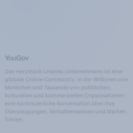
Das Herzstück unseres Unternehmens ist eine
globale Online-Community, in der Millionen von
Menschen und Tausende von politischen,
kulturellen und kommerziellen Organisationen
eine kontinuierliche Konversation über ihre
Überzeugungen, Verhaltensweisen und Marken
führen.