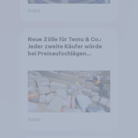
Artikel
Neue Zölle für Temu & Co.:
Jeder zweite Käufer würde
bei Preisaufschlägen
zurückhaltender werden
Artikel