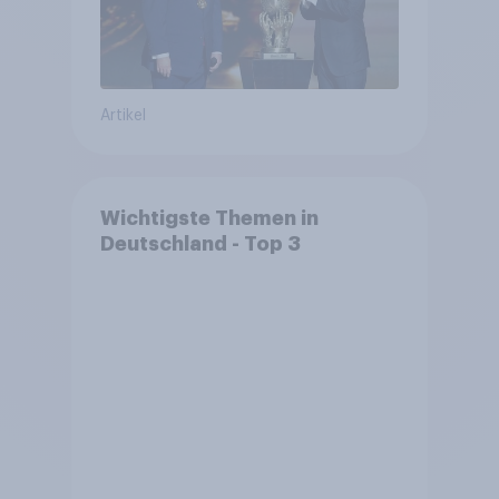
Artikel
Wichtigste Themen in
Deutschland - Top 3