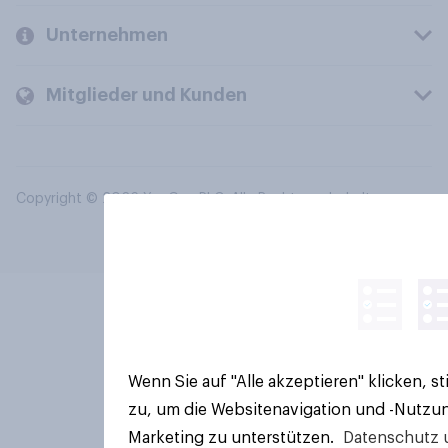
Unternehmen
Mitglieder und Kunden
Copyright © 2026 YouGov PLC. Alle Rechte vorbehalten.
Wenn Sie auf "Alle akzeptieren" klicken, 
zu, um die Websitenavigation und -Nutzun
Marketing zu unterstützen.
Datenschutz 