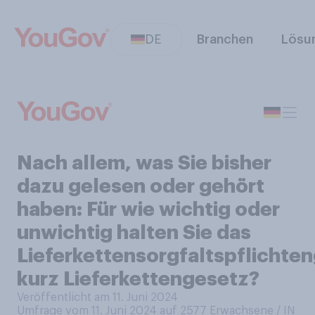
DE
Branchen
Lösu
Nach allem, was Sie bisher
dazu gelesen oder gehört
haben: Für wie wichtig oder
unwichtig halten Sie das
Lieferkettensorgfaltspflichte
kurz Lieferkettengesetz?
Veröffentlicht am 11. Juni 2024
Umfrage vom 11. Juni 2024 auf 2577
Erwachsene / IN