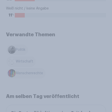
Weiß nicht / keine Angabe
%
11
Verwandte Themen
Politik
Wirtschaft
Menschenrechte
Am selben Tag veröffentlicht