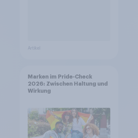
Artikel
Marken im Pride-Check
2026: Zwischen Haltung und
Wirkung