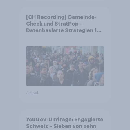
[CH Recording] Gemeinde-
Check und StratPop –
Datenbasierte Strategien für
Gemeinden
Artikel
YouGov-Umfrage: Engagierte
Schweiz – Sieben von zehn