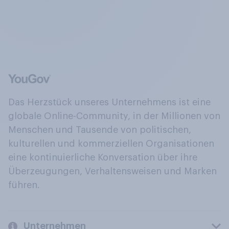
Das Herzstück unseres Unternehmens ist eine
globale Online-Community, in der Millionen von
Menschen und Tausende von politischen,
kulturellen und kommerziellen Organisationen
eine kontinuierliche Konversation über ihre
Überzeugungen, Verhaltensweisen und Marken
führen.
Unternehmen