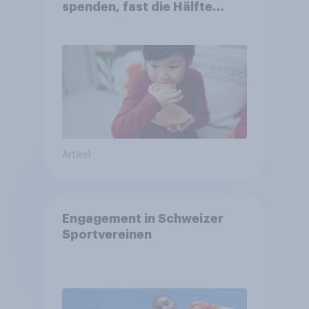
spenden, fast die Hälfte
arbeitet freiwillig
Artikel
Engagement in Schweizer
Sportvereinen