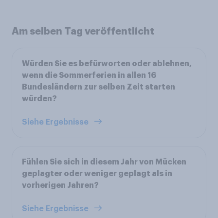
Am selben Tag veröffentlicht
Würden Sie es befürworten oder ablehnen,
wenn die Sommerferien in allen 16
Bundesländern zur selben Zeit starten
würden?
Siehe Ergebnisse
Fühlen Sie sich in diesem Jahr von Mücken
geplagter oder weniger geplagt als in
vorherigen Jahren?
Siehe Ergebnisse