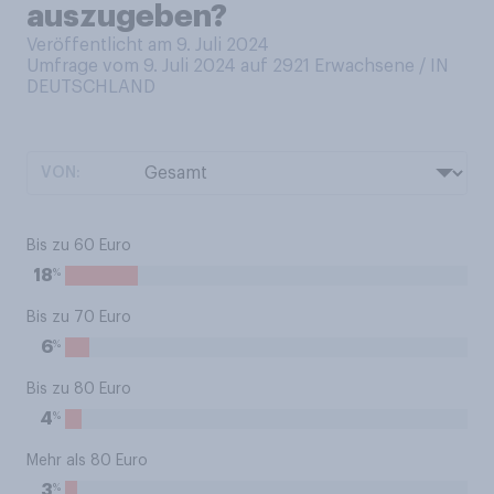
auszugeben?
Veröffentlicht am 9. Juli 2024
Umfrage vom 9. Juli 2024 auf 2921
Erwachsene / IN
DEUTSCHLAND
VON:
Bis zu 60 Euro
%
18
Bis zu 70 Euro
%
6
Bis zu 80 Euro
%
4
Mehr als 80 Euro
%
3