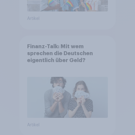
Artikel
Finanz-Talk: Mit wem
sprechen die Deutschen
eigentlich über Geld?
Artikel