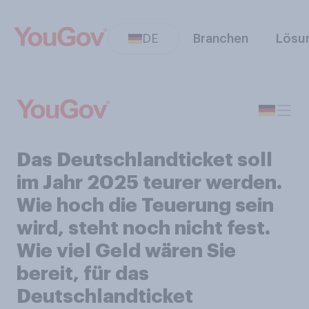
DE
Branchen
Lösu
Das Deutschlandticket soll
im Jahr 2025 teurer werden.
Wie hoch die Teuerung sein
wird, steht noch nicht fest.
Wie viel Geld wären Sie
bereit, für das
Deutschlandticket