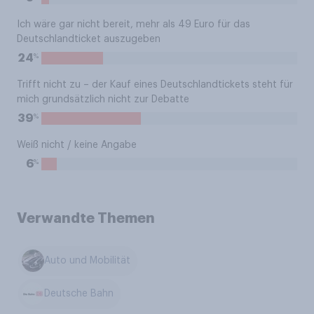
Ich wäre gar nicht bereit, mehr als 49 Euro für das
Deutschlandticket auszugeben
%
24
Trifft nicht zu – der Kauf eines Deutschlandtickets steht für
mich grundsätzlich nicht zur Debatte
%
39
Weiß nicht / keine Angabe
%
6
Verwandte Themen
Auto und Mobilität
Deutsche Bahn