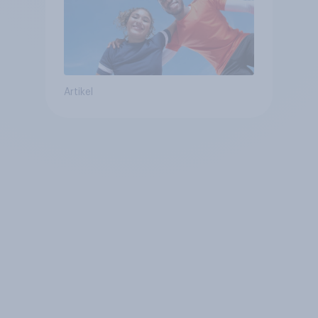
Artikel