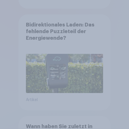
Bidirektionales Laden: Das
fehlende Puzzleteil der
Energiewende?
Artikel
Wann haben Sie zuletzt in