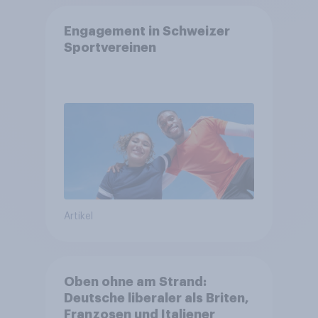
Engagement in Schweizer
Sportvereinen
Artikel
Oben ohne am Strand:
Deutsche liberaler als Briten,
Franzosen und Italiener