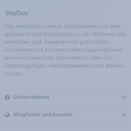
Das Herzstück unseres Unternehmens ist eine
globale Online-Community, in der Millionen von
Menschen und Tausende von politischen,
kulturellen und kommerziellen Organisationen
eine kontinuierliche Konversation über ihre
Überzeugungen, Verhaltensweisen und Marken
führen.
Unternehmen
Mitglieder und Kunden