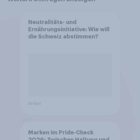
Neutralitäts- und
Ernährungsinitiative: Wie will
die Schweiz abstimmen?
Artikel
Marken im Pride-Check
2026: Zwischen Haltung und