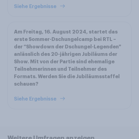
Siehe Ergebnisse
Am Freitag, 16. August 2024, startet das
erste Sommer-Dschungelcamp bei RTL –
der “Showdown der Dschungel-Legenden"
anlässlich des 20-jährigen Jubiläums der
Show. Mit von der Partie sind ehemalige
Teilnehmerinnen und Teilnehmer des
Formats. Werden Sie die Jubiläumsstaffel
schauen?
Siehe Ergebnisse
Weitere Umfragen anzeigen