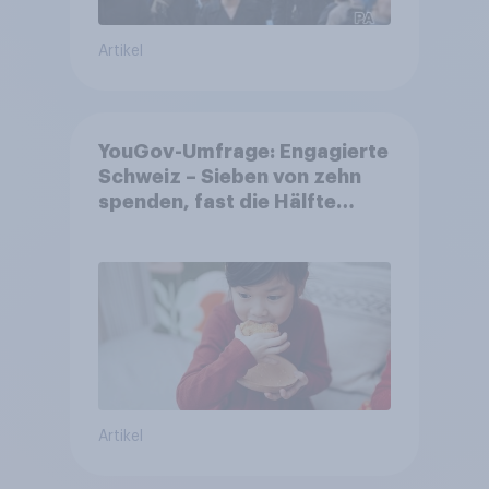
Artikel
YouGov-Umfrage: Engagierte
Schweiz – Sieben von zehn
spenden, fast die Hälfte
arbeitet freiwillig
Artikel