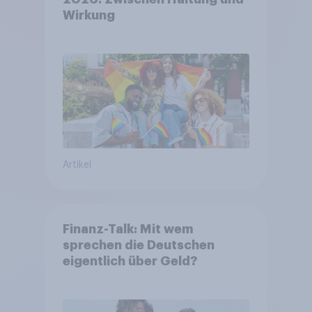
Wirkung
Artikel
Finanz-Talk: Mit wem
sprechen die Deutschen
eigentlich über Geld?