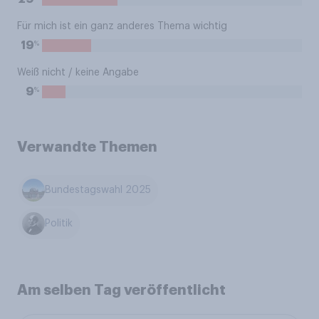
Für mich ist ein ganz anderes Thema wichtig
%
19
Weiß nicht / keine Angabe
%
9
Verwandte Themen
Bundestagswahl 2025
Politik
Am selben Tag veröffentlicht