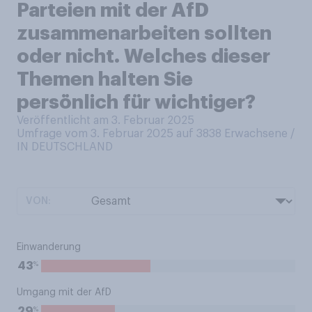
Parteien mit der AfD
zusammenarbeiten sollten
oder nicht. Welches dieser
Themen halten Sie
persönlich für wichtiger?
Veröffentlicht am 3. Februar 2025
Umfrage vom 3. Februar 2025 auf 3838
Erwachsene /
IN DEUTSCHLAND
VON:
Einwanderung
%
43
Umgang mit der AfD
%
29