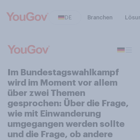
DE
Branchen
Lösu
Im Bundestagswahlkampf
wird im Moment vor allem
über zwei Themen
gesprochen: Über die Frage,
wie mit Einwanderung
umgegangen werden sollte
und die Frage, ob andere