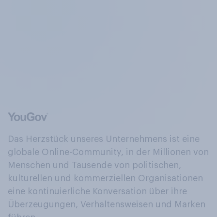
Das Herzstück unseres Unternehmens ist eine
globale Online-Community, in der Millionen von
Menschen und Tausende von politischen,
kulturellen und kommerziellen Organisationen
eine kontinuierliche Konversation über ihre
Überzeugungen, Verhaltensweisen und Marken