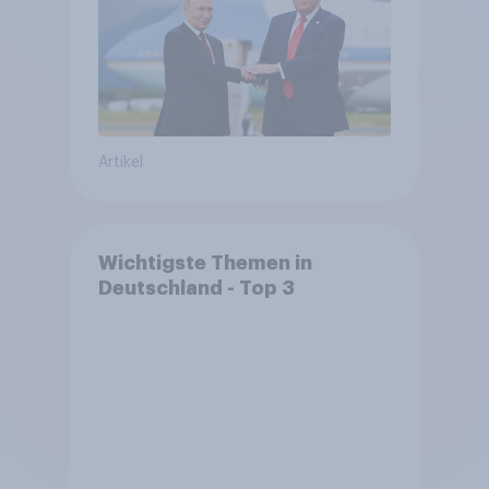
Bedrohungen und Bündnisse
bewerten
Artikel
Wichtigste Themen in
Deutschland - Top 3