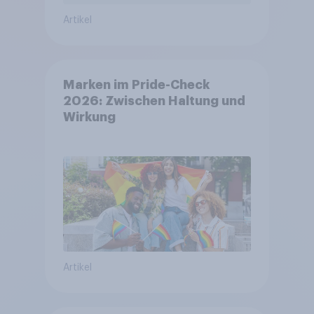
Artikel
Marken im Pride-Check
2026: Zwischen Haltung und
Wirkung
Artikel