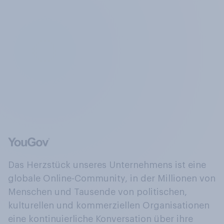
Das Herzstück unseres Unternehmens ist eine
globale Online-Community, in der Millionen von
Menschen und Tausende von politischen,
kulturellen und kommerziellen Organisationen
eine kontinuierliche Konversation über ihre