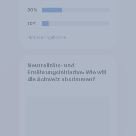
30%
10%
Aktuelle Ergebnisse
Neutralitäts- und
Ernährungsinitiative: Wie will
die Schweiz abstimmen?