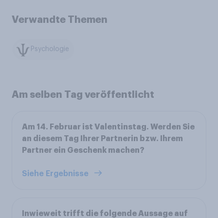
Verwandte Themen
Psychologie
Am selben Tag veröffentlicht
Am 14. Februar ist Valentinstag. Werden Sie
an diesem Tag Ihrer Partnerin bzw. Ihrem
Partner ein Geschenk machen?
Siehe Ergebnisse
Inwieweit trifft die folgende Aussage auf