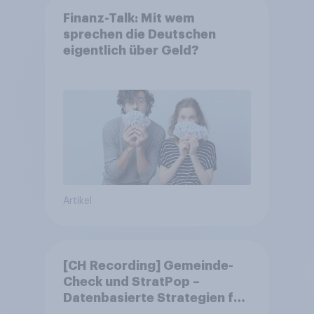
Finanz-Talk: Mit wem
sprechen die Deutschen
eigentlich über Geld?
Artikel
[CH Recording] Gemeinde-
Check und StratPop –
Datenbasierte Strategien für