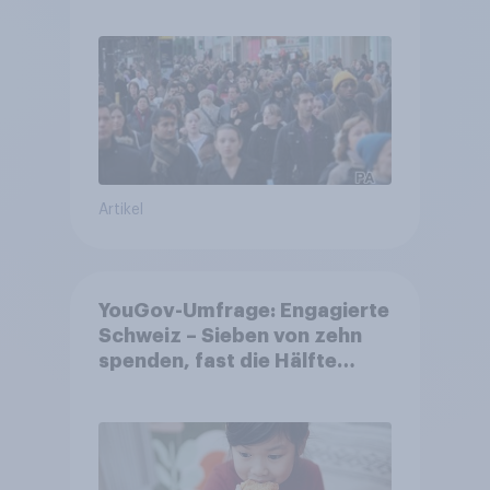
Gemeinden
Artikel
YouGov-Umfrage: Engagierte
Schweiz – Sieben von zehn
spenden, fast die Hälfte
arbeitet freiwillig