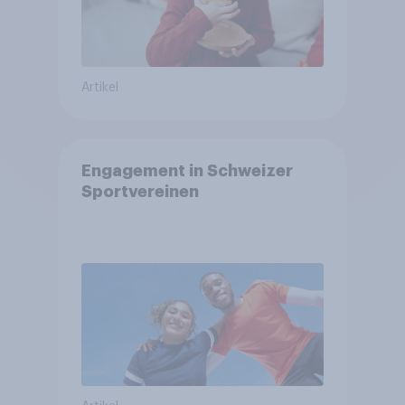
Artikel
Engagement in Schweizer
Sportvereinen