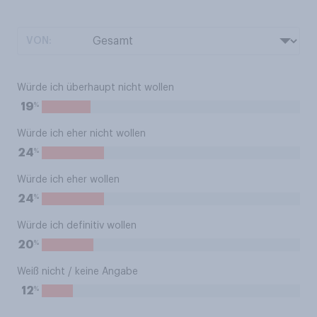
VON:
Würde ich überhaupt nicht wollen
%
19
Würde ich eher nicht wollen
%
24
Würde ich eher wollen
%
24
Würde ich definitiv wollen
%
20
Weiß nicht / keine Angabe
%
12